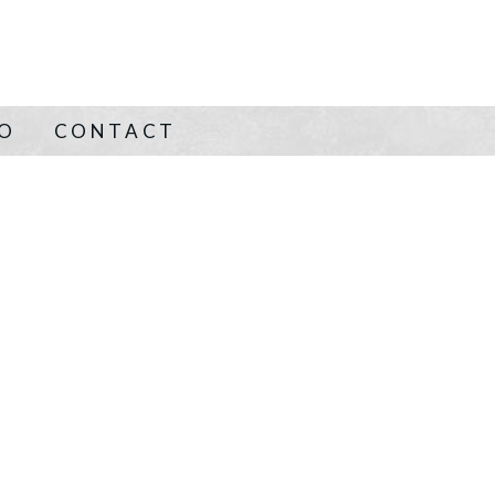
NO
CONTACT