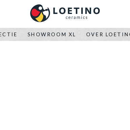
ECTIE
SHOWROOM XL
OVER LOETI