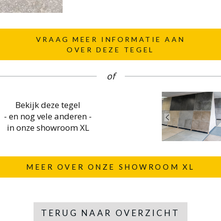
VRAAG MEER INFORMATIE AAN
OVER DEZE TEGEL
of
Bekijk deze tegel
- en nog vele anderen -
in onze showroom XL
MEER OVER ONZE SHOWROOM XL
TERUG NAAR OVERZICHT