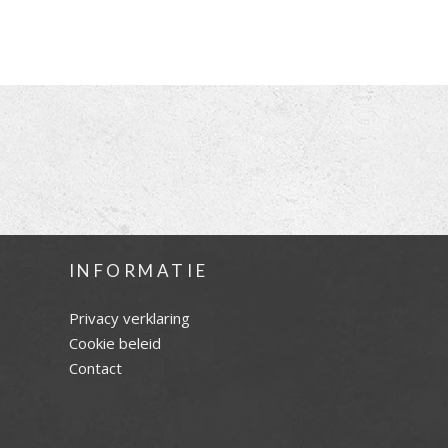
INFORMATIE
Privacy verklaring
Cookie beleid
Contact