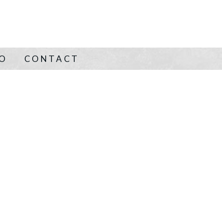
NO
CONTACT