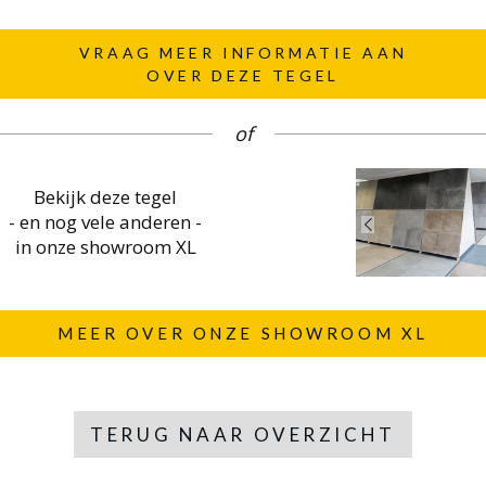
VRAAG MEER INFORMATIE AAN
OVER DEZE TEGEL
of
Bekijk deze tegel
- en nog vele anderen -
in onze showroom XL
MEER OVER ONZE SHOWROOM XL
TERUG NAAR OVERZICHT