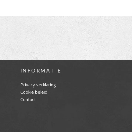
INFORMATIE
Privacy verklaring
Cookie beleid
Contact