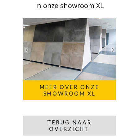
in onze showroom XL
MEER OVER ONZE
SHOWROOM XL
TERUG NAAR
OVERZICHT