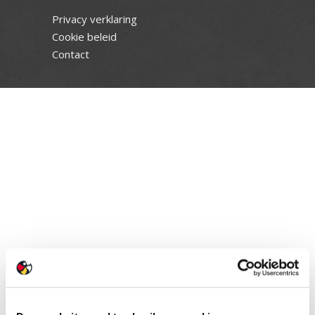
Privacy verklaring
Cookie beleid
Contact