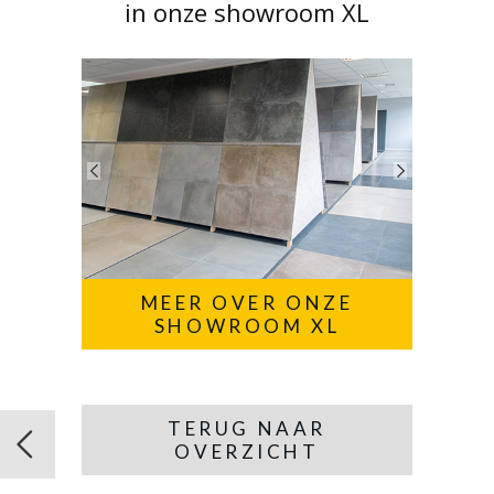
in onze showroom XL
MEER OVER ONZE
SHOWROOM XL
TERUG NAAR
OVERZICHT