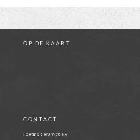
OP DE KAART
CONTACT
Loetino Ceramics BV