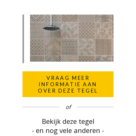
VRAAG MEER
INFORMATIE AAN
OVER DEZE TEGEL
of
Bekijk deze tegel
- en nog vele anderen -