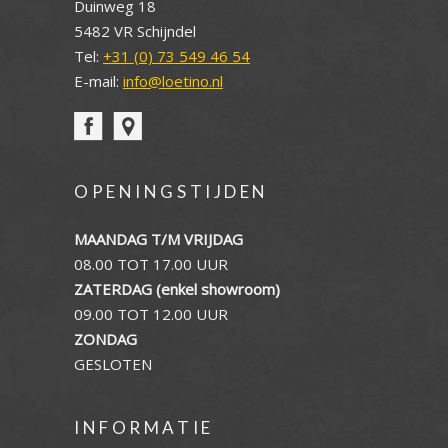
Duinweg 18
5482 VR Schijndel
Tel:
+31 (0) 73 549 46 54
E-mail:
info@loetino.nl
OPENINGSTIJDEN
MAANDAG T/M VRIJDAG
08.00 TOT 17.00 UUR
ZATERDAG (enkel showroom)
09.00 TOT 12.00 UUR
ZONDAG
GESLOTEN
INFORMATIE