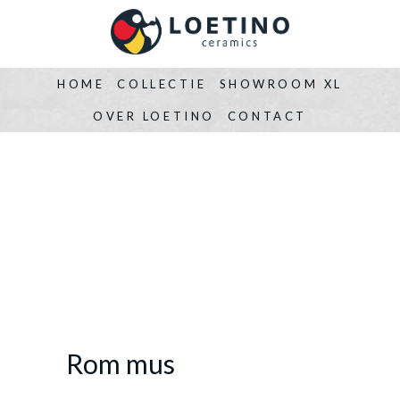
HOME
COLLECTIE
SHOWROOM XL
OVER LOETINO
CONTACT
Rom mus