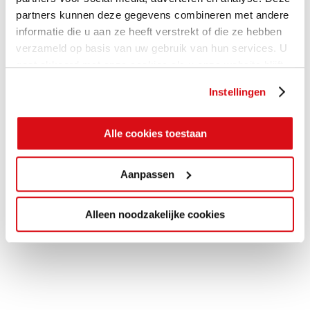
partners kunnen deze gegevens combineren met andere
informatie die u aan ze heeft verstrekt of die ze hebben
verzameld op basis van uw gebruik van hun services. U
gaat akkoord met onze cookies als u onze website blijft
gebruiken.
Instellingen
Alle cookies toestaan
Aanpassen
Alleen noodzakelijke cookies