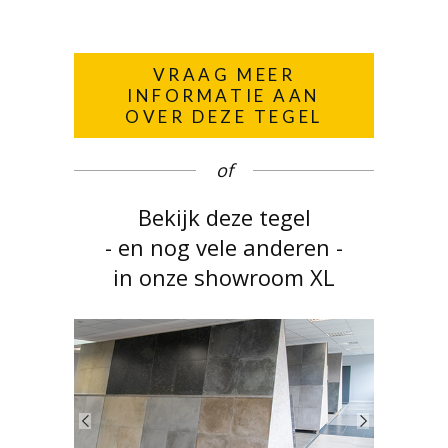
VRAAG MEER
INFORMATIE AAN
OVER DEZE TEGEL
of
Bekijk deze tegel
- en nog vele anderen -
in onze showroom XL