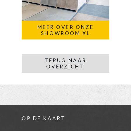
MEER OVER ONZE
SHOWROOM XL
TERUG NAAR
OVERZICHT
OP DE KAART