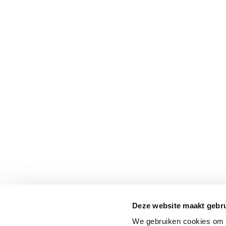
Deze website maakt gebru
We gebruiken cookies om c