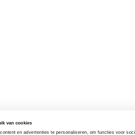
ik van cookies
ontent en advertenties te personaliseren, om functies voor soci