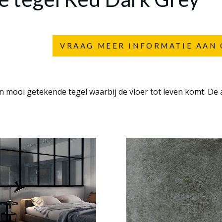
VRAAG MEER INFORMATIE AAN 
n mooi getekende tegel waarbij de vloer tot leven komt. De