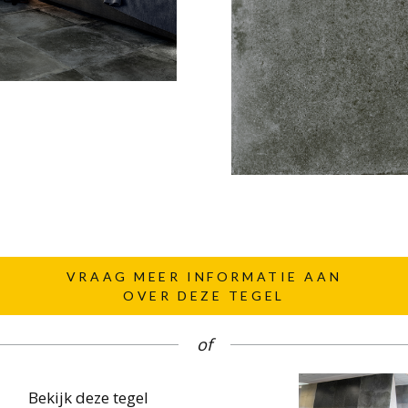
VRAAG MEER INFORMATIE AAN
OVER DEZE TEGEL
of
Bekijk deze tegel