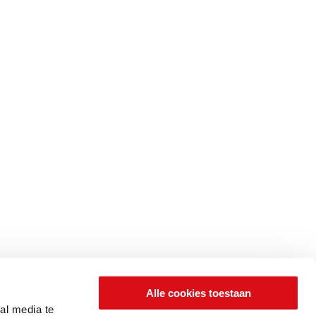
Alle cookies toestaan
al media te