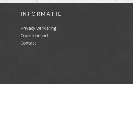
INFORMATIE
Privacy verklaring
Cookie beleid
Contact