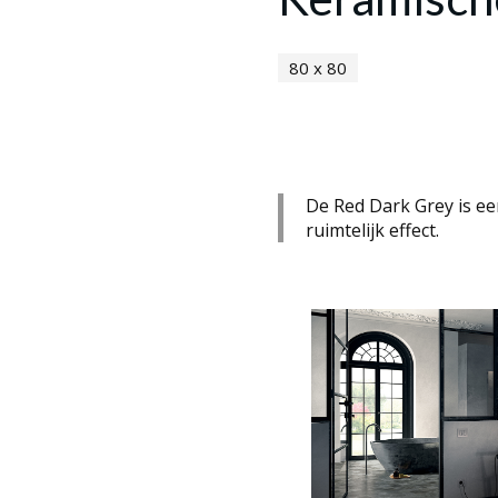
80 x 80
De Red Dark Grey is ee
ruimtelijk effect.