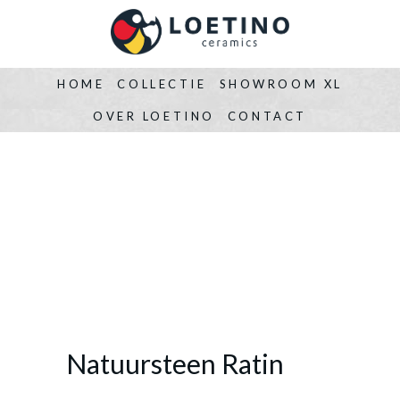
HOME
COLLECTIE
SHOWROOM XL
OVER LOETINO
CONTACT
Natuursteen Ratin