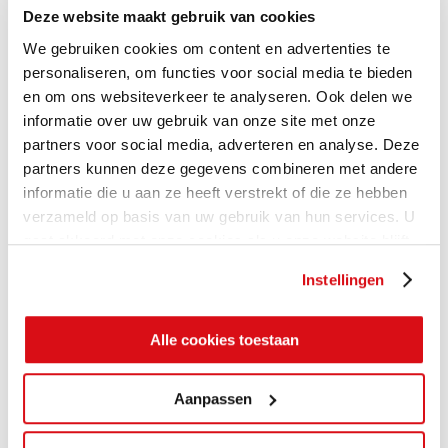
Deze website maakt gebruik van cookies
We gebruiken cookies om content en advertenties te
personaliseren, om functies voor social media te bieden
en om ons websiteverkeer te analyseren. Ook delen we
informatie over uw gebruik van onze site met onze
partners voor social media, adverteren en analyse. Deze
partners kunnen deze gegevens combineren met andere
informatie die u aan ze heeft verstrekt of die ze hebben
verzameld op basis van uw gebruik van hun services. U
gaat akkoord met onze cookies als u onze website blijft
gebruiken.
Instellingen
Alle cookies toestaan
Aanpassen