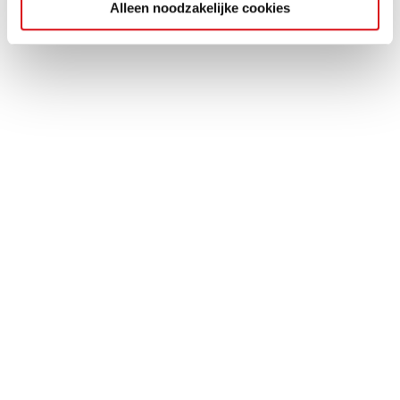
Alleen noodzakelijke cookies