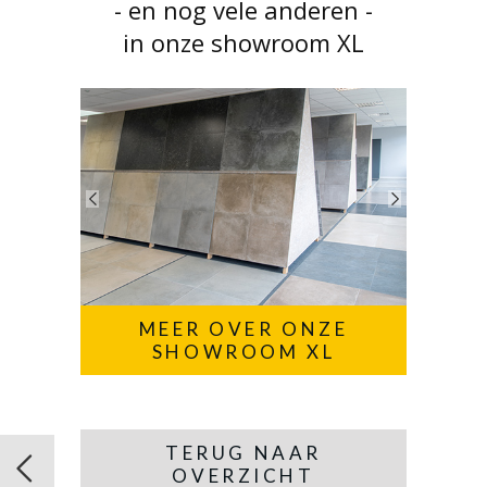
- en nog vele anderen -
in onze showroom XL
MEER OVER ONZE
SHOWROOM XL
TERUG NAAR
OVERZICHT