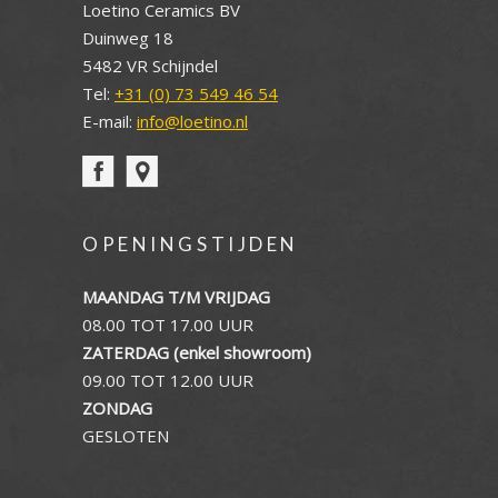
Loetino Ceramics BV
Duinweg 18
5482 VR Schijndel
Tel:
+31 (0) 73 549 46 54
E-mail:
info@loetino.nl
OPENINGSTIJDEN
MAANDAG T/M VRIJDAG
08.00 TOT 17.00 UUR
ZATERDAG (enkel showroom)
09.00 TOT 12.00 UUR
ZONDAG
GESLOTEN