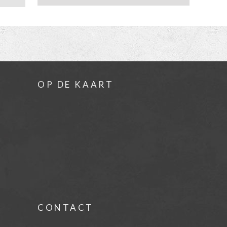
OP DE KAART
CONTACT