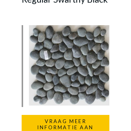
VRAAG MEER
INFORMATIE AAN