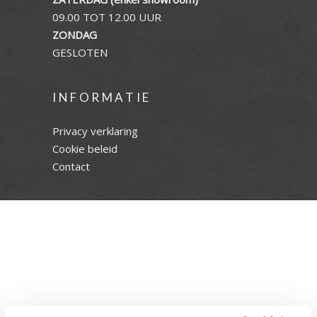
09.00 TOT 12.00 UUR
ZONDAG
GESLOTEN
INFORMATIE
Privacy verklaring
Cookie beleid
Contact