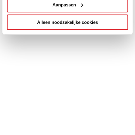
Aanpassen
Alleen noodzakelijke cookies