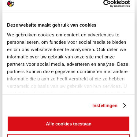
Deze website maakt gebruik van cookies
We gebruiken cookies om content en advertenties te
personaliseren, om functies voor social media te bieden
en om ons websiteverkeer te analyseren. Ook delen we
informatie over uw gebruik van onze site met onze
partners voor social media, adverteren en analyse. Deze
partners kunnen deze gegevens combineren met andere
informatie die u aan ze heeft verstrekt of die ze hebben
verzameld op basis van uw gebruik van hun services. U
gaat akkoord met onze cookies als u onze website blijft
gebruiken.
Instellingen
Alle cookies toestaan