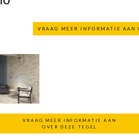
VRAAG MEER INFORMATIE AAN 
VRAAG MEER INFORMATIE AAN
OVER DEZE TEGEL