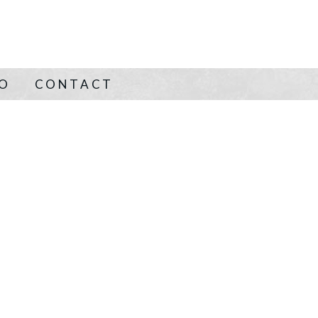
NO
CONTACT