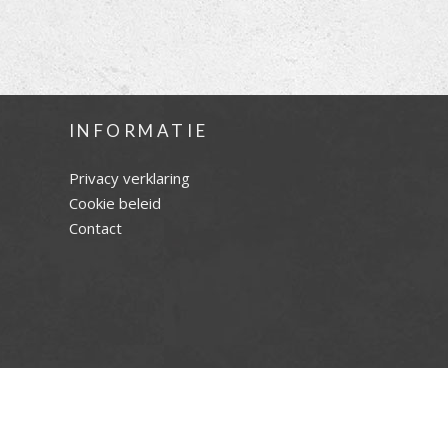
INFORMATIE
Privacy verklaring
Cookie beleid
Contact