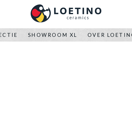
ECTIE
SHOWROOM XL
OVER LOETI