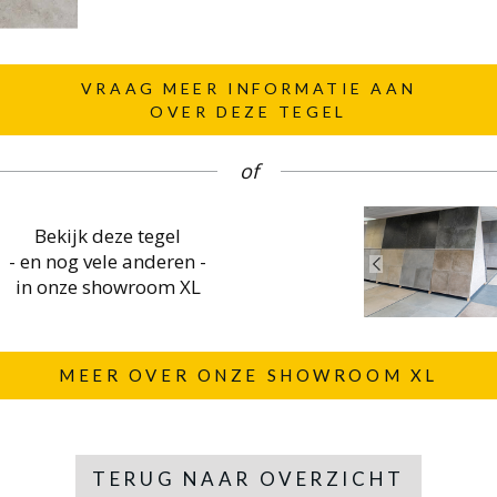
VRAAG MEER INFORMATIE AAN
OVER DEZE TEGEL
of
Bekijk deze tegel
- en nog vele anderen -
in onze showroom XL
MEER OVER ONZE SHOWROOM XL
TERUG NAAR OVERZICHT