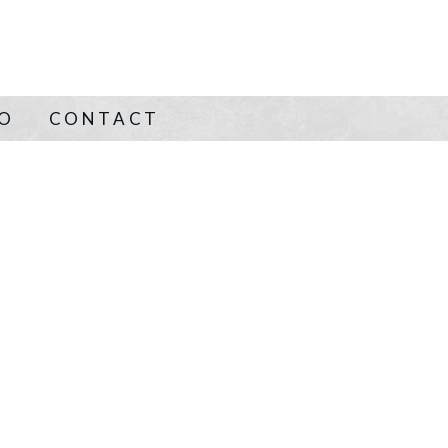
NO
CONTACT