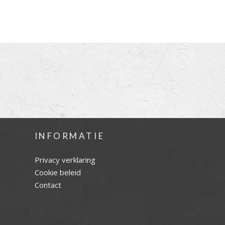
INFORMATIE
Privacy verklaring
Cookie beleid
Contact