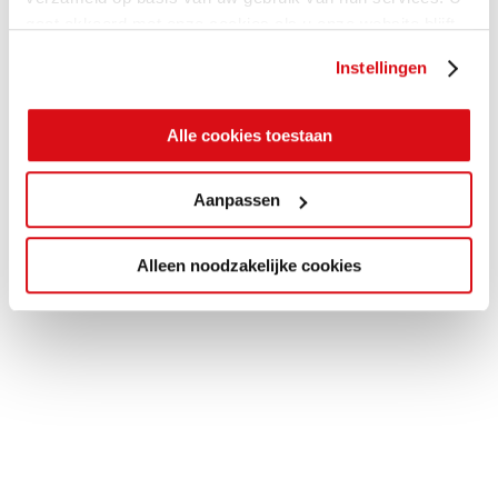
gaat akkoord met onze cookies als u onze website blijft
gebruiken.
Instellingen
Alle cookies toestaan
Aanpassen
Alleen noodzakelijke cookies