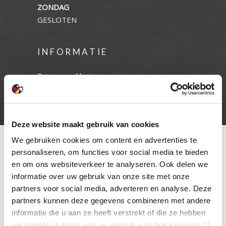
ZONDAG
GESLOTEN
INFORMATIE
Privacy verklaring
Cookie beleid
Contact
Deze website maakt gebruik van cookies
We gebruiken cookies om content en advertenties te
personaliseren, om functies voor social media te bieden
en om ons websiteverkeer te analyseren. Ook delen we
informatie over uw gebruik van onze site met onze
partners voor social media, adverteren en analyse. Deze
partners kunnen deze gegevens combineren met andere
informatie die u aan ze heeft verstrekt of die ze hebben
verzameld op basis van uw gebruik van hun services. U