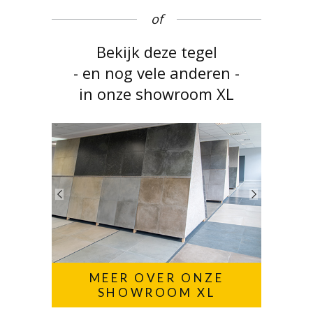
of
Bekijk deze tegel
- en nog vele anderen -
in onze showroom XL
MEER OVER ONZE
SHOWROOM XL