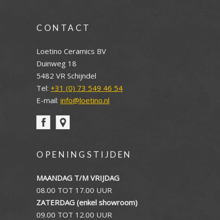
CONTACT
Loetino Ceramics BV
Duinweg 18
5482 VR Schijndel
Tel:
+31 (0) 73 549 46 54
E-mail:
info@loetino.nl
OPENINGSTIJDEN
MAANDAG T/M VRIJDAG
08.00 TOT 17.00 UUR
ZATERDAG (enkel showroom)
09.00 TOT 12.00 UUR