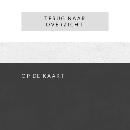
TERUG NAAR
OVERZICHT
OP DE KAART