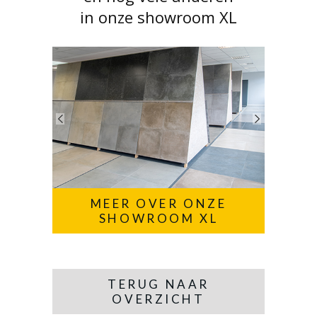
in onze showroom XL
MEER OVER ONZE
SHOWROOM XL
TERUG NAAR
OVERZICHT