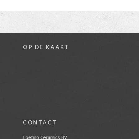
OP DE KAART
CONTACT
Loetino Ceramics BV