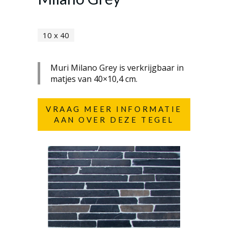
10 x 40
Muri Milano Grey is verkrijgbaar in
matjes van 40×10,4 cm.
VRAAG MEER INFORMATIE
AAN OVER DEZE TEGEL