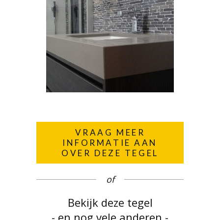
VRAAG MEER
INFORMATIE AAN
OVER DEZE TEGEL
of
Bekijk deze tegel
- en nog vele anderen -