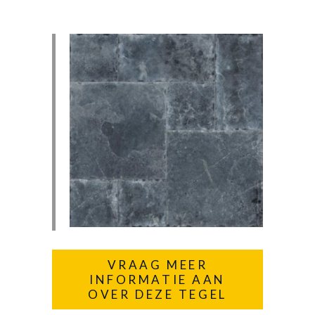
VRAAG MEER
INFORMATIE AAN
OVER DEZE TEGEL