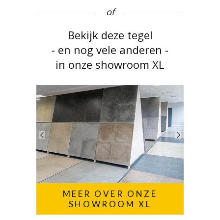
of
Bekijk deze tegel
- en nog vele anderen -
in onze showroom XL
MEER OVER ONZE
SHOWROOM XL