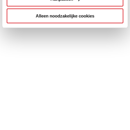
Alleen noodzakelijke cookies