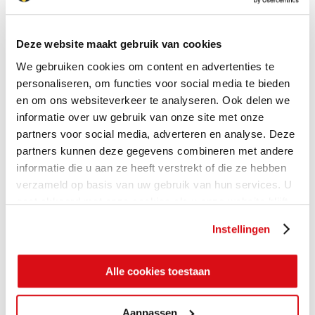
Deze website maakt gebruik van cookies
We gebruiken cookies om content en advertenties te
personaliseren, om functies voor social media te bieden
en om ons websiteverkeer te analyseren. Ook delen we
informatie over uw gebruik van onze site met onze
partners voor social media, adverteren en analyse. Deze
partners kunnen deze gegevens combineren met andere
informatie die u aan ze heeft verstrekt of die ze hebben
verzameld op basis van uw gebruik van hun services. U
gaat akkoord met onze cookies als u onze website blijft
gebruiken.
Instellingen
Alle cookies toestaan
Aanpassen