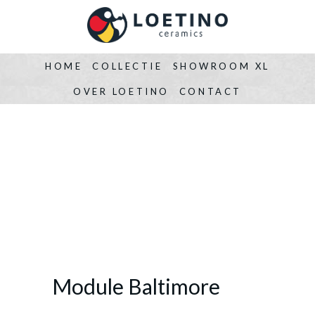
HOME
COLLECTIE
SHOWROOM XL
OVER LOETINO
CONTACT
Module Baltimore