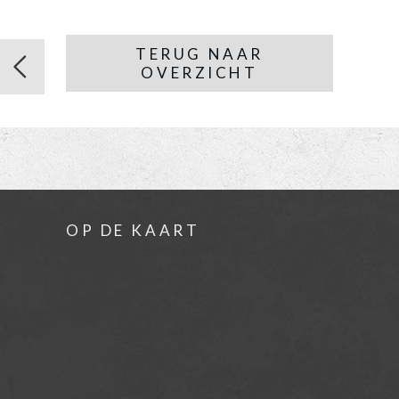
TERUG NAAR
OVERZICHT
OP DE KAART