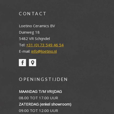
CONTACT
Loetino Ceramics BV
Duinweg 18
5482 VR Schijndel
Tel:
+31 (0) 73 549 46 54
E-mail:
info@loetino.nl
OPENINGSTIJDEN
MAANDAG T/M VRIJDAG
08.00 TOT 17.00 UUR
ZATERDAG (enkel showroom)
09.00 TOT 12.00 UUR