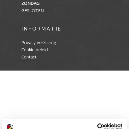
ZONDAG
GESLOTEN
INFORMATIE
Privacy verklaring
Cookie beleid
Contact