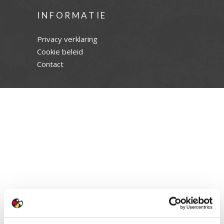
INFORMATIE
Privacy verklaring
Cookie beleid
Contact