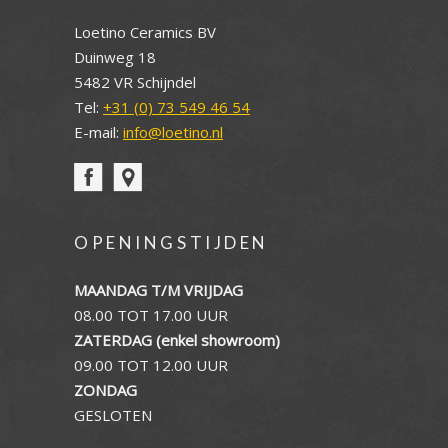
Loetino Ceramics BV
Duinweg 18
5482 VR Schijndel
Tel:
+31 (0) 73 549 46 54
E-mail:
info@loetino.nl
OPENINGSTIJDEN
MAANDAG T/M VRIJDAG
08.00 TOT 17.00 UUR
ZATERDAG (enkel showroom)
09.00 TOT 12.00 UUR
ZONDAG
GESLOTEN