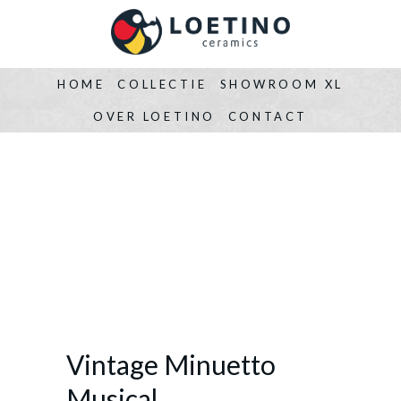
HOME
COLLECTIE
SHOWROOM XL
OVER LOETINO
CONTACT
Vintage Minuetto
Musical