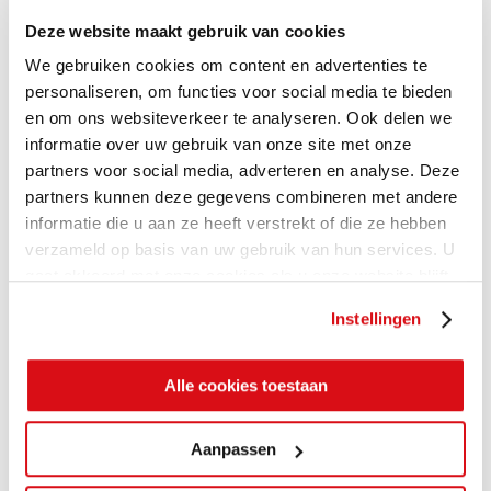
Deze website maakt gebruik van cookies
We gebruiken cookies om content en advertenties te
personaliseren, om functies voor social media te bieden
en om ons websiteverkeer te analyseren. Ook delen we
informatie over uw gebruik van onze site met onze
partners voor social media, adverteren en analyse. Deze
partners kunnen deze gegevens combineren met andere
informatie die u aan ze heeft verstrekt of die ze hebben
verzameld op basis van uw gebruik van hun services. U
gaat akkoord met onze cookies als u onze website blijft
gebruiken.
Instellingen
Alle cookies toestaan
Aanpassen