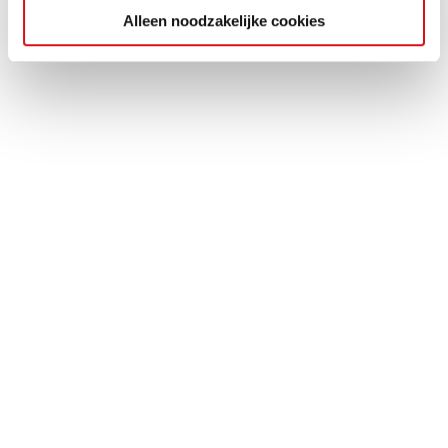
Alleen noodzakelijke cookies