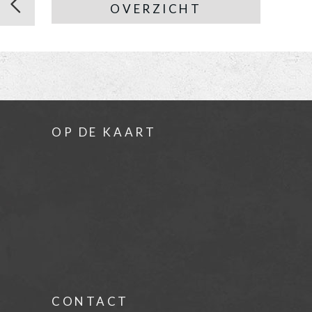
OVERZICHT
OP DE KAART
CONTACT