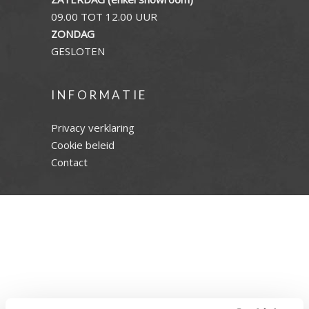
09.00 TOT 12.00 UUR
ZONDAG
GESLOTEN
INFORMATIE
Privacy verklaring
Cookie beleid
Contact