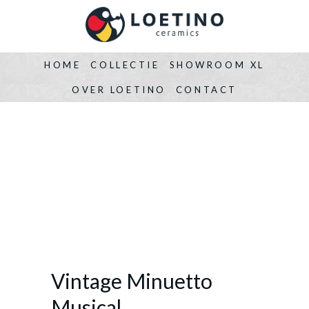
HOME
COLLECTIE
SHOWROOM XL
OVER LOETINO
CONTACT
Vintage Minuetto
Musical