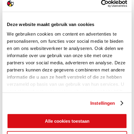
Deze website maakt gebruik van cookies
We gebruiken cookies om content en advertenties te
personaliseren, om functies voor social media te bieden
en om ons websiteverkeer te analyseren. Ook delen we
informatie over uw gebruik van onze site met onze
partners voor social media, adverteren en analyse. Deze
partners kunnen deze gegevens combineren met andere
informatie die u aan ze heeft verstrekt of die ze hebben
verzameld op basis van uw gebruik van hun services. U
gaat akkoord met onze cookies als u onze website blijft
gebruiken.
Instellingen
Alle cookies toestaan