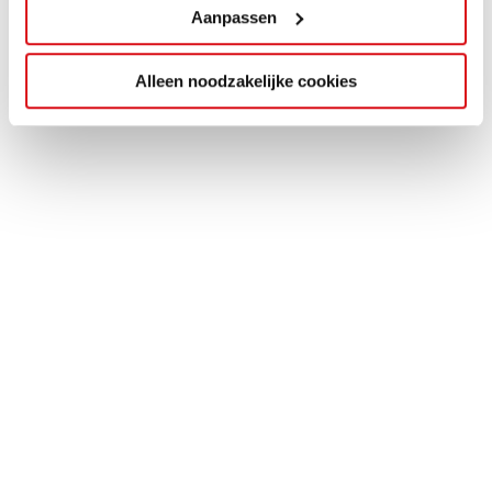
Aanpassen
Alleen noodzakelijke cookies