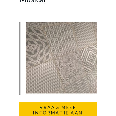
VRAAG MEER
INFORMATIE AAN