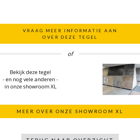
VRAAG MEER INFORMATIE AAN
OVER DEZE TEGEL
of
Bekijk deze tegel
- en nog vele anderen -
in onze showroom XL
MEER OVER ONZE SHOWROOM XL