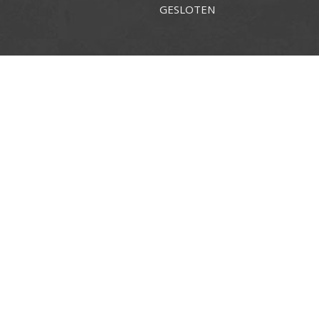
GESLOTEN