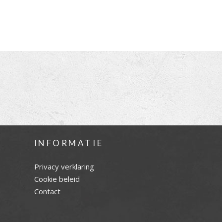
INFORMATIE
Privacy verklaring
Cookie beleid
Contact