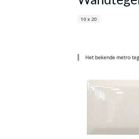
10 x 20
Het bekende metro tege