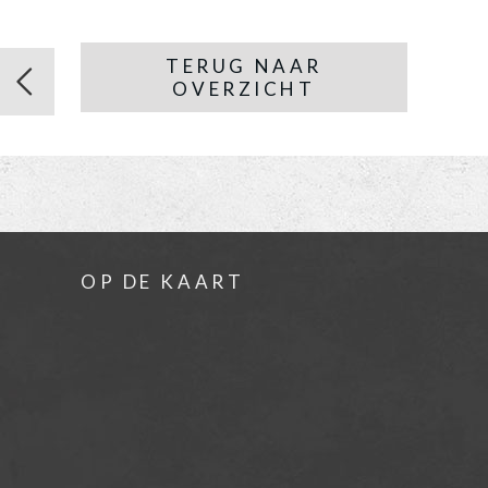
TERUG NAAR
OVERZICHT
OP DE KAART