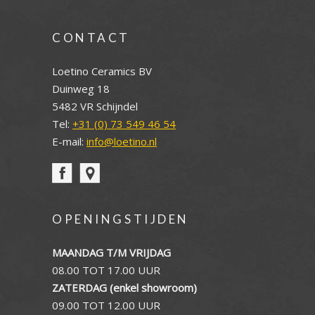
CONTACT
Loetino Ceramics BV
Duinweg 18
5482 VR Schijndel
Tel:
+31 (0) 73 549 46 54
E-mail:
info@loetino.nl
OPENINGSTIJDEN
MAANDAG T/M VRIJDAG
08.00 TOT 17.00 UUR
ZATERDAG (enkel showroom)
09.00 TOT 12.00 UUR