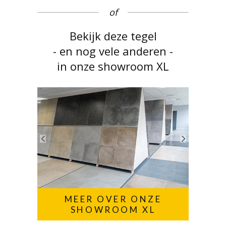
of
Bekijk deze tegel
- en nog vele anderen -
in onze showroom XL
MEER OVER ONZE
SHOWROOM XL