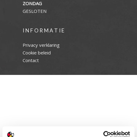
ZONDAG
GESLOTEN
INFORMATIE
Privacy verklaring
Cookie beleid
Contact