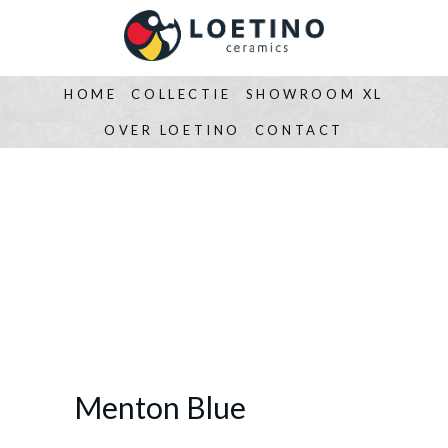
HOME
COLLECTIE
SHOWROOM XL
OVER LOETINO
CONTACT
Menton Blue