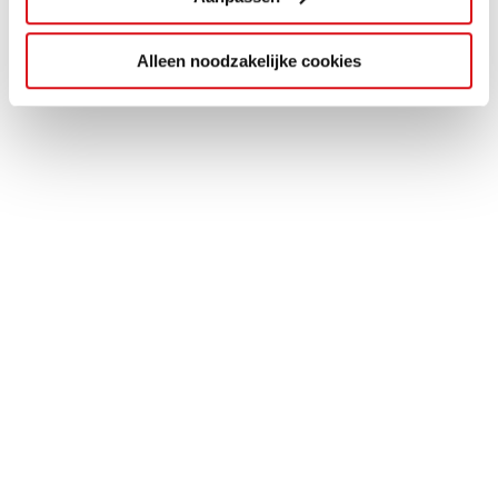
Alleen noodzakelijke cookies