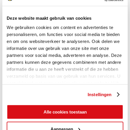
Deze website maakt gebruik van cookies
We gebruiken cookies om content en advertenties te
personaliseren, om functies voor social media te bieden
en om ons websiteverkeer te analyseren. Ook delen we
informatie over uw gebruik van onze site met onze
partners voor social media, adverteren en analyse. Deze
partners kunnen deze gegevens combineren met andere
informatie die u aan ze heeft verstrekt of die ze hebben
verzameld op basis van uw gebruik van hun services. U
gaat akkoord met onze cookies als u onze website blijft
gebruiken.
Instellingen
Alle cookies toestaan
Aanpassen