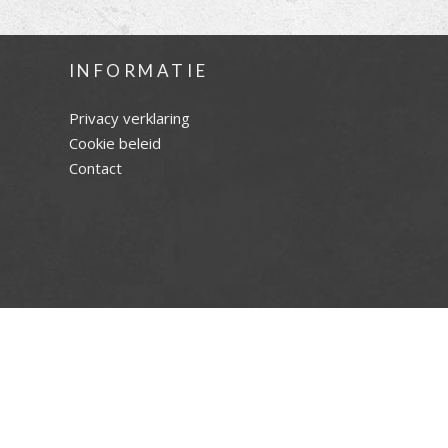
INFORMATIE
Privacy verklaring
Cookie beleid
Contact