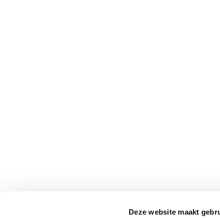
Deze website maakt gebru