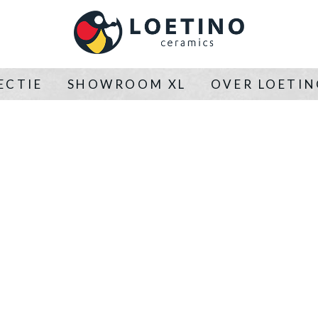
ECTIE
SHOWROOM XL
OVER LOETI