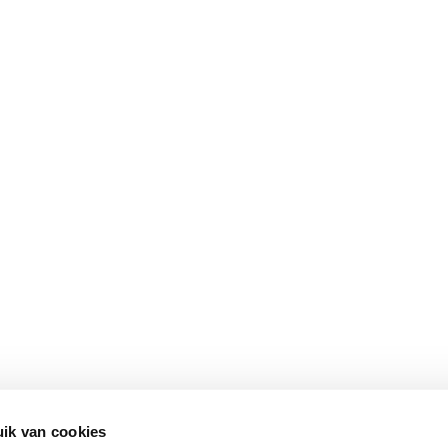
ik van cookies