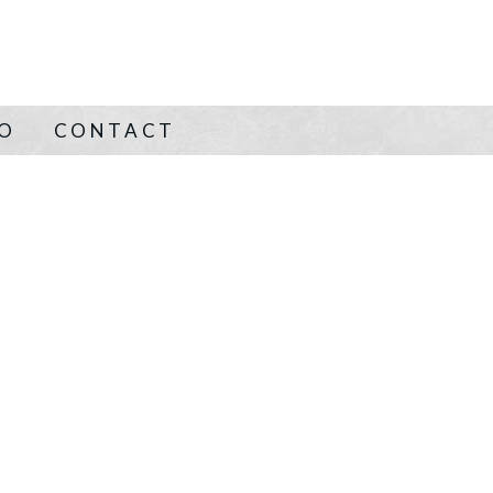
NO
CONTACT