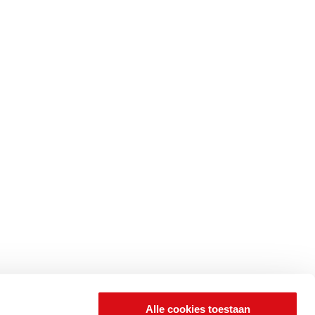
Alle cookies toestaan