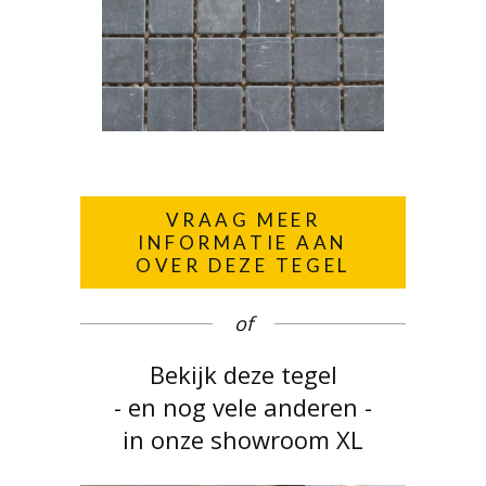
VRAAG MEER
INFORMATIE AAN
OVER DEZE TEGEL
of
Bekijk deze tegel
- en nog vele anderen -
in onze showroom XL