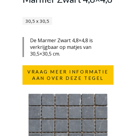
30,5 x 30,5
De Marmer Zwart 4,8×4,8 is
verkrijgbaar op matjes van
30,5×30,5 cm.
VRAAG MEER INFORMATIE
AAN OVER DEZE TEGEL