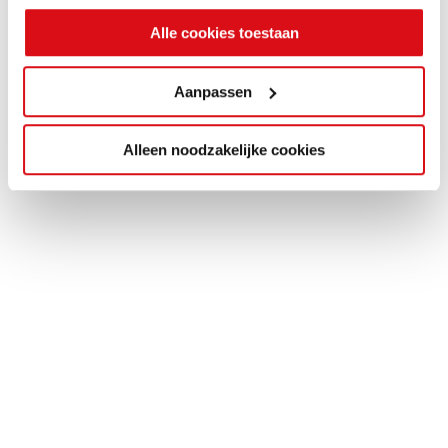
Alle cookies toestaan
Aanpassen
Alleen noodzakelijke cookies