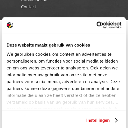
Contact
Deze website maakt gebruik van cookies
We gebruiken cookies om content en advertenties te
personaliseren, om functies voor social media te bieden
en om ons websiteverkeer te analyseren. Ook delen we
informatie over uw gebruik van onze site met onze
partners voor social media, adverteren en analyse. Deze
partners kunnen deze gegevens combineren met andere
informatie die u aan ze heeft verstrekt of die ze hebben
verzameld op basis van uw gebruik van hun services. U
gaat akkoord met onze cookies als u onze website blijft
gebruiken.
Instellingen