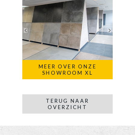
MEER OVER ONZE
SHOWROOM XL
TERUG NAAR
OVERZICHT