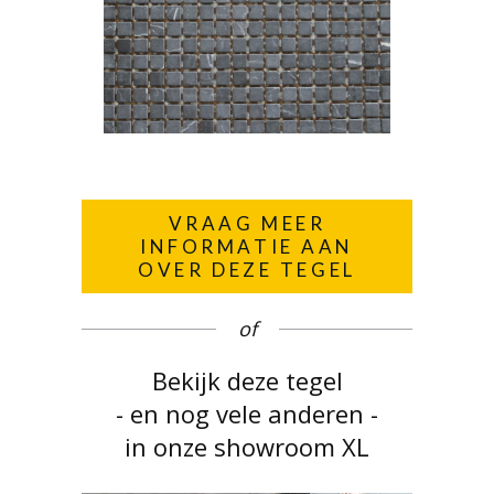
VRAAG MEER
INFORMATIE AAN
OVER DEZE TEGEL
of
Bekijk deze tegel
- en nog vele anderen -
in onze showroom XL