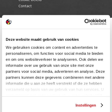
Contact
Deze website maakt gebruik van cookies
We gebruiken cookies om content en advertenties te
personaliseren, om functies voor social media te bieden
en om ons websiteverkeer te analyseren. Ook delen we
informatie over uw gebruik van onze site met onze
partners voor social media, adverteren en analyse. Deze
partners kunnen deze gegevens combineren met andere
informatie die u aan ze heeft verstrekt of die ze hebben
verzameld op basis van uw gebruik van hun services. U
gaat akkoord met onze cookies als u onze website blijft
gebruiken.
Instellingen