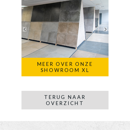
MEER OVER ONZE
SHOWROOM XL
TERUG NAAR
OVERZICHT