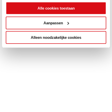
Alle cookies toestaan
Aanpassen
Alleen noodzakelijke cookies