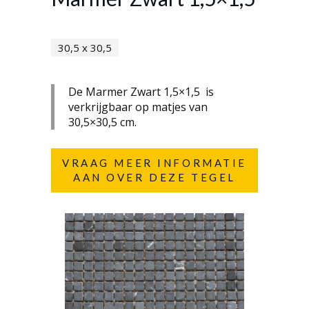
30,5 x 30,5
De Marmer Zwart 1,5×1,5 is
verkrijgbaar op matjes van
30,5×30,5 cm.
VRAAG MEER INFORMATIE
AAN OVER DEZE TEGEL