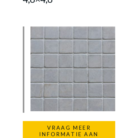
VRAAG MEER
INFORMATIE AAN