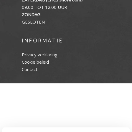
09.00 TOT 12.00 UUR
ZONDAG
GESLOTEN
INFORMATIE
Privacy verklaring
Cookie beleid
Contact