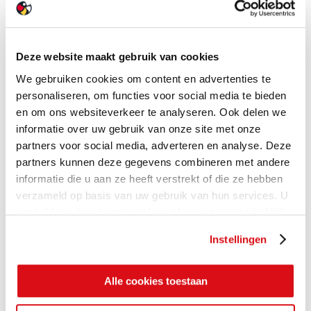
Deze website maakt gebruik van cookies
We gebruiken cookies om content en advertenties te
personaliseren, om functies voor social media te bieden
en om ons websiteverkeer te analyseren. Ook delen we
informatie over uw gebruik van onze site met onze
partners voor social media, adverteren en analyse. Deze
partners kunnen deze gegevens combineren met andere
informatie die u aan ze heeft verstrekt of die ze hebben
verzameld op basis van uw gebruik van hun services. U
gaat akkoord met onze cookies als u onze website blijft
gebruiken.
Instellingen
Alle cookies toestaan