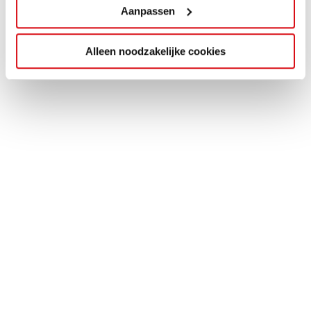
Aanpassen
Alleen noodzakelijke cookies