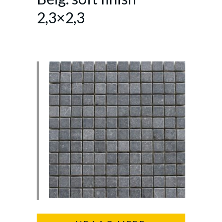
2,3×2,3