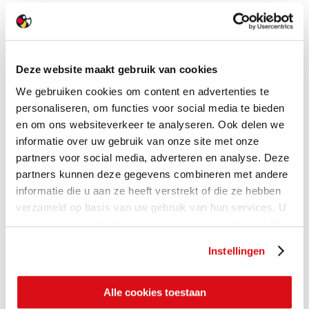
Deze website maakt gebruik van cookies
We gebruiken cookies om content en advertenties te
personaliseren, om functies voor social media te bieden
en om ons websiteverkeer te analyseren. Ook delen we
informatie over uw gebruik van onze site met onze
partners voor social media, adverteren en analyse. Deze
partners kunnen deze gegevens combineren met andere
informatie die u aan ze heeft verstrekt of die ze hebben
verzameld op basis van uw gebruik van hun services. U
gaat akkoord met onze cookies als u onze website blijft
gebruiken.
Instellingen
Alle cookies toestaan