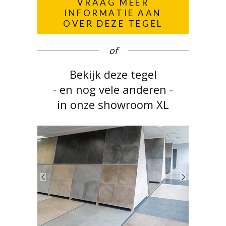
VRAAG MEER
INFORMATIE AAN
OVER DEZE TEGEL
of
Bekijk deze tegel
- en nog vele anderen -
in onze showroom XL