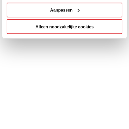
Aanpassen
Alleen noodzakelijke cookies