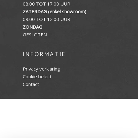
08.00 TOT 17.00 UUR
ZATERDAG (enkel showroom)
09.00 TOT 12.00 UUR
ZONDAG
GESLOTEN
INFORMATIE
Privacy verklaring
Cookie beleid
Contact