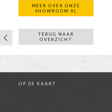
MEER OVER ONZE
SHOWROOM XL
TERUG NAAR
OVERZICHT
OP DE KAART