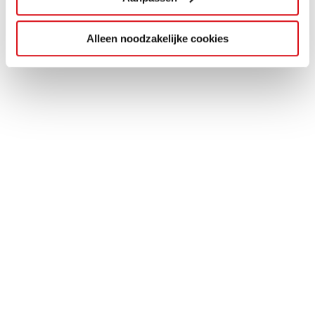
Alleen noodzakelijke cookies