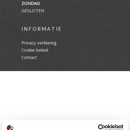
ZONDAG
GESLOTEN
INFORMATIE
Privacy verklaring
Cookie beleid
Contact