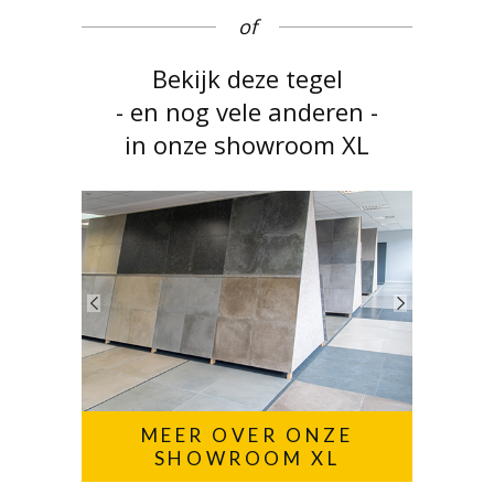
of
Bekijk deze tegel
- en nog vele anderen -
in onze showroom XL
MEER OVER ONZE
SHOWROOM XL