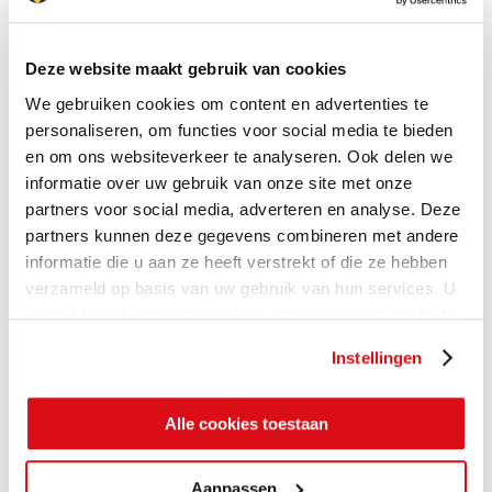
Deze website maakt gebruik van cookies
We gebruiken cookies om content en advertenties te
personaliseren, om functies voor social media te bieden
en om ons websiteverkeer te analyseren. Ook delen we
informatie over uw gebruik van onze site met onze
partners voor social media, adverteren en analyse. Deze
partners kunnen deze gegevens combineren met andere
informatie die u aan ze heeft verstrekt of die ze hebben
verzameld op basis van uw gebruik van hun services. U
gaat akkoord met onze cookies als u onze website blijft
gebruiken.
Instellingen
Alle cookies toestaan
Aanpassen