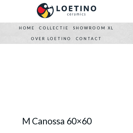
HOME
COLLECTIE
SHOWROOM XL
OVER LOETINO
CONTACT
M Canossa 60×60