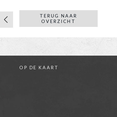
TERUG NAAR
OVERZICHT
OP DE KAART