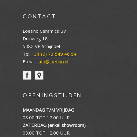
CONTACT
Loetino Ceramics BV
Duinweg 18
5482 VR Schijndel
Tel:
+31 (0) 73 549 46 54
E-mail:
info@loetino.nl
OPENINGSTIJDEN
MAANDAG T/M VRIJDAG
08.00 TOT 17.00 UUR
ZATERDAG (enkel showroom)
09.00 TOT 12.00 UUR