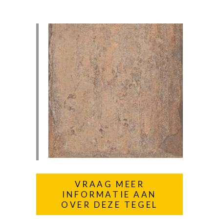
VRAAG MEER
INFORMATIE AAN
OVER DEZE TEGEL