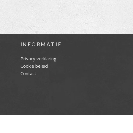
INFORMATIE
Privacy verklaring
Cookie beleid
Contact