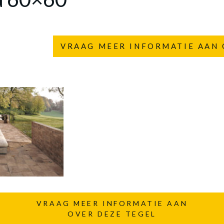
VRAAG MEER INFORMATIE AAN 
VRAAG MEER INFORMATIE AAN
OVER DEZE TEGEL