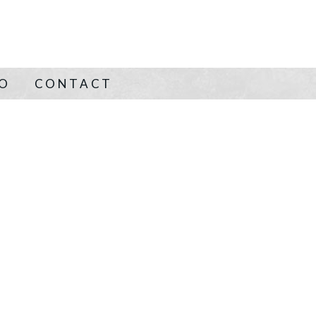
NO
CONTACT