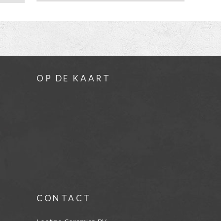
OP DE KAART
CONTACT