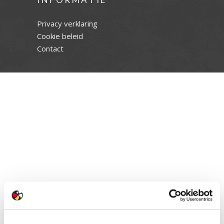
Privacy verklaring
Cookie beleid
Contact