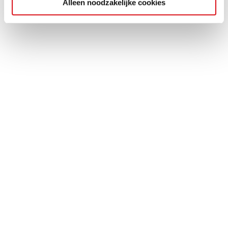
Alleen noodzakelijke cookies