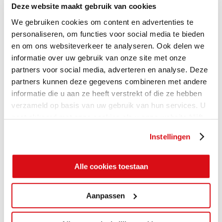
Deze website maakt gebruik van cookies
We gebruiken cookies om content en advertenties te
personaliseren, om functies voor social media te bieden
en om ons websiteverkeer te analyseren. Ook delen we
informatie over uw gebruik van onze site met onze
partners voor social media, adverteren en analyse. Deze
partners kunnen deze gegevens combineren met andere
informatie die u aan ze heeft verstrekt of die ze hebben
verzameld op basis van uw gebruik van hun services. U
gaat akkoord met onze cookies als u onze website blijft
gebruiken.
Instellingen
Alle cookies toestaan
Aanpassen