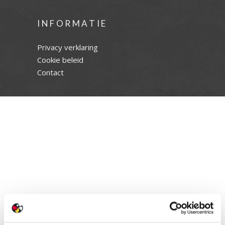
INFORMATIE
Privacy verklaring
Cookie beleid
Contact