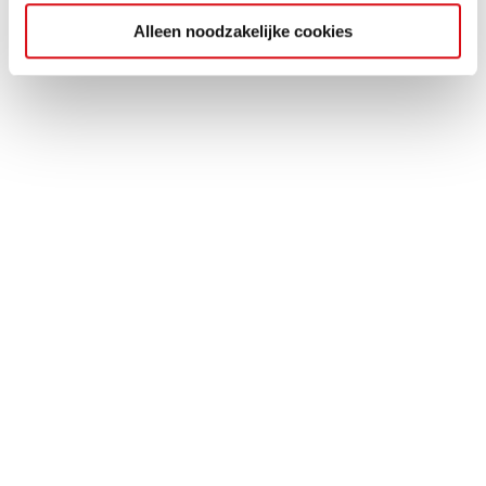
Alleen noodzakelijke cookies