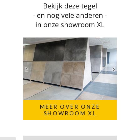
Bekijk deze tegel
- en nog vele anderen -
in onze showroom XL
MEER OVER ONZE
SHOWROOM XL