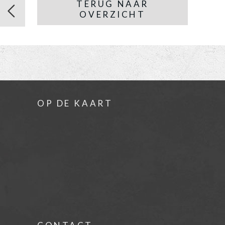
TERUG NAAR
OVERZICHT
OP DE KAART