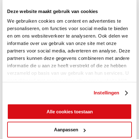
Deze website maakt gebruik van cookies
We gebruiken cookies om content en advertenties te
personaliseren, om functies voor social media te bieden
en om ons websiteverkeer te analyseren. Ook delen we
informatie over uw gebruik van onze site met onze
partners voor social media, adverteren en analyse. Deze
partners kunnen deze gegevens combineren met andere
informatie die u aan ze heeft verstrekt of die ze hebben
verzameld op basis van uw gebruik van hun services. U
gaat akkoord met onze cookies als u onze website blijft
gebruiken.
Instellingen
Alle cookies toestaan
Aanpassen