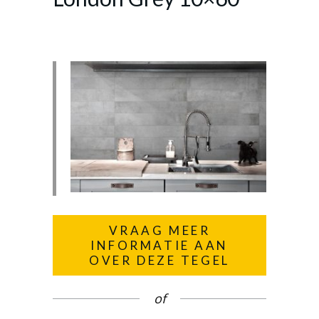
VRAAG MEER
INFORMATIE AAN
OVER DEZE TEGEL
of