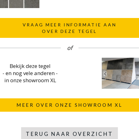
VRAAG MEER INFORMATIE AAN
OVER DEZE TEGEL
of
Bekijk deze tegel
- en nog vele anderen -
in onze showroom XL
MEER OVER ONZE SHOWROOM XL
TERUG NAAR OVERZICHT