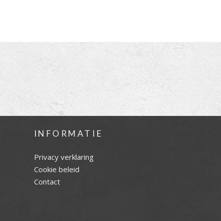
INFORMATIE
Privacy verklaring
Cookie beleid
Contact