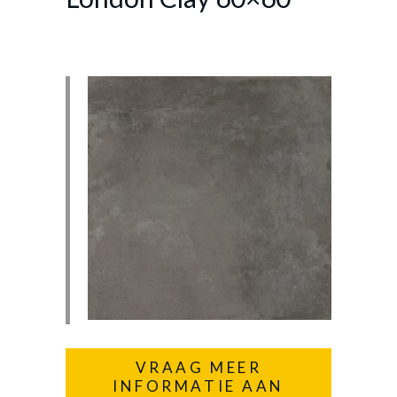
VRAAG MEER
INFORMATIE AAN