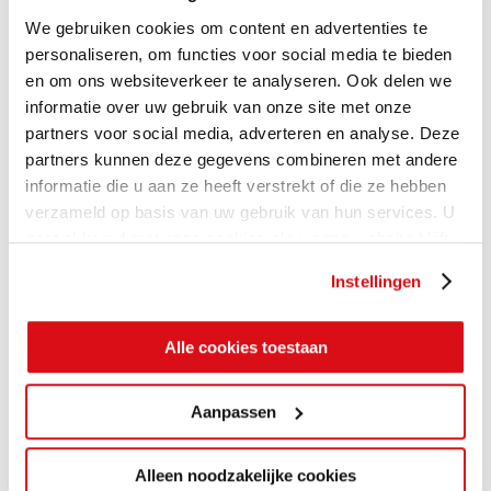
We gebruiken cookies om content en advertenties te
personaliseren, om functies voor social media te bieden
en om ons websiteverkeer te analyseren. Ook delen we
informatie over uw gebruik van onze site met onze
partners voor social media, adverteren en analyse. Deze
partners kunnen deze gegevens combineren met andere
informatie die u aan ze heeft verstrekt of die ze hebben
verzameld op basis van uw gebruik van hun services. U
gaat akkoord met onze cookies als u onze website blijft
gebruiken.
Instellingen
Alle cookies toestaan
Aanpassen
Alleen noodzakelijke cookies