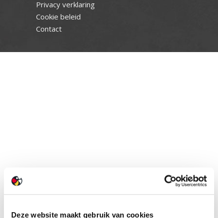
Privacy verklaring
Cookie beleid
Contact
Deze website maakt gebruik van cookies