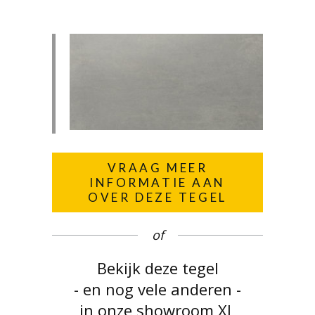
VRAAG MEER
INFORMATIE AAN
OVER DEZE TEGEL
of
Bekijk deze tegel
- en nog vele anderen -
in onze showroom XL