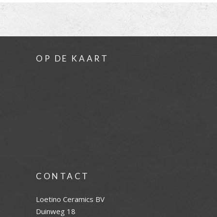
OP DE KAART
CONTACT
Loetino Ceramics BV
Duinweg 18