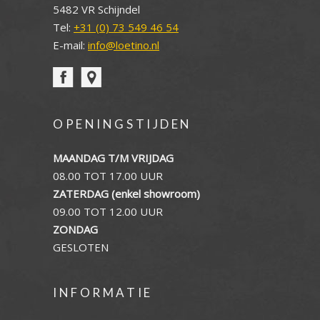
5482 VR Schijndel
Tel:
+31 (0) 73 549 46 54
E-mail:
info@loetino.nl
OPENINGSTIJDEN
MAANDAG T/M VRIJDAG
08.00 TOT 17.00 UUR
ZATERDAG (enkel showroom)
09.00 TOT 12.00 UUR
ZONDAG
GESLOTEN
INFORMATIE