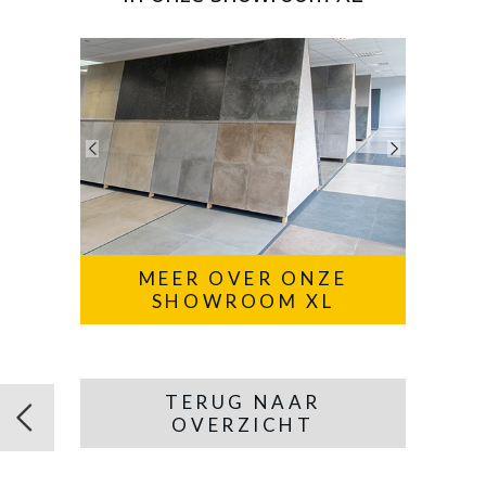
MEER OVER ONZE
SHOWROOM XL
TERUG NAAR
OVERZICHT