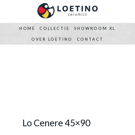
HOME
COLLECTIE
SHOWROOM XL
OVER LOETINO
CONTACT
Lo Cenere 45×90