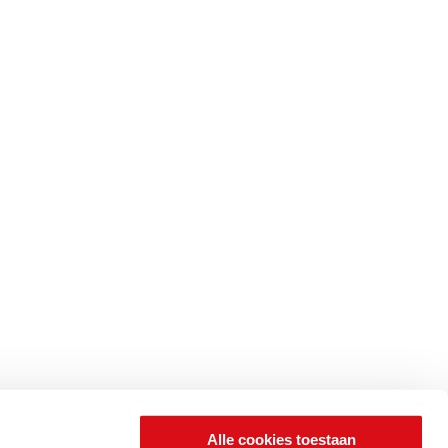
Alle cookies toestaan