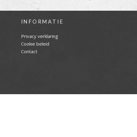
INFORMATIE
Privacy verklaring
Cookie beleid
Contact