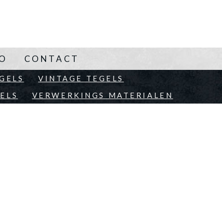
NO
CONTACT
EN
GELS
VINTAGE TEGELS
ELS
VERWERKINGS MATERIALEN