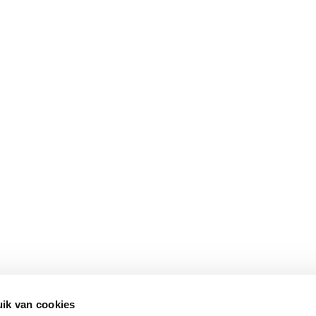
ik van cookies