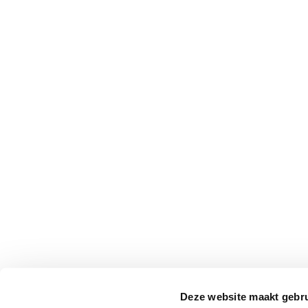
Deze website maakt gebru