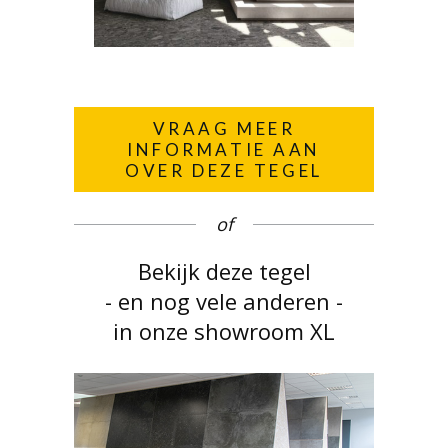
VRAAG MEER
INFORMATIE AAN
OVER DEZE TEGEL
of
Bekijk deze tegel
- en nog vele anderen -
in onze showroom XL