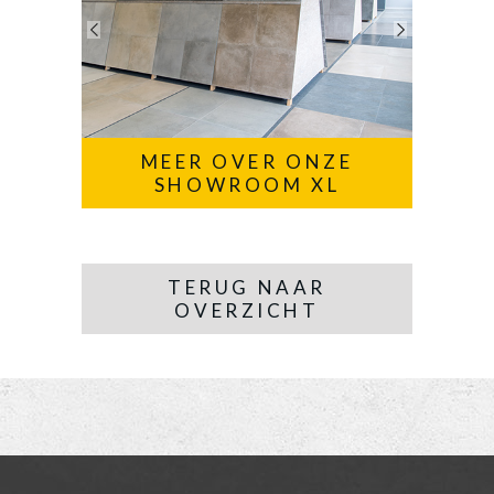
MEER OVER ONZE
SHOWROOM XL
TERUG NAAR
OVERZICHT