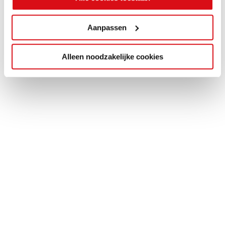
Aanpassen
Alleen noodzakelijke cookies