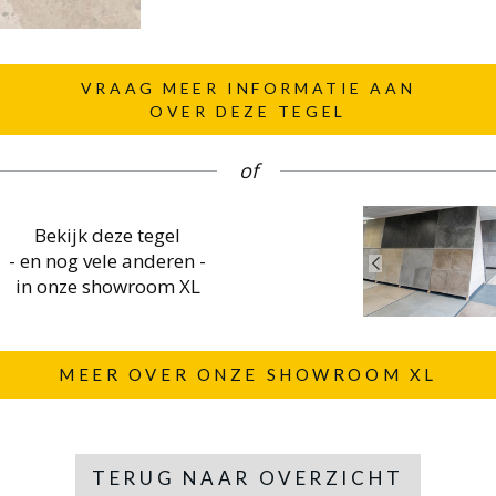
VRAAG MEER INFORMATIE AAN
OVER DEZE TEGEL
of
Bekijk deze tegel
- en nog vele anderen -
in onze showroom XL
MEER OVER ONZE SHOWROOM XL
TERUG NAAR OVERZICHT