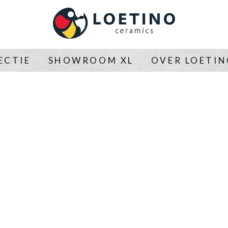
ECTIE
SHOWROOM XL
OVER LOETI