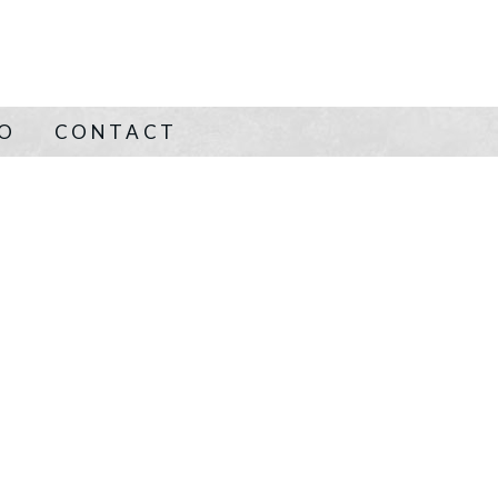
NO
CONTACT