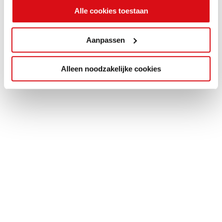
Alle cookies toestaan
Aanpassen
Alleen noodzakelijke cookies