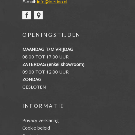
E-mail:
info@loetino.nl
OPENINGSTIJDEN
MAANDAG T/M VRIJDAG
08.00 TOT 17.00 UUR
ZATERDAG (enkel showroom)
09.00 TOT 12.00 UUR
ZONDAG
GESLOTEN
INFORMATIE
Privacy verklaring
Cookie beleid