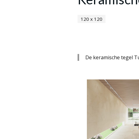
120 x 120
De keramische tegel Tu