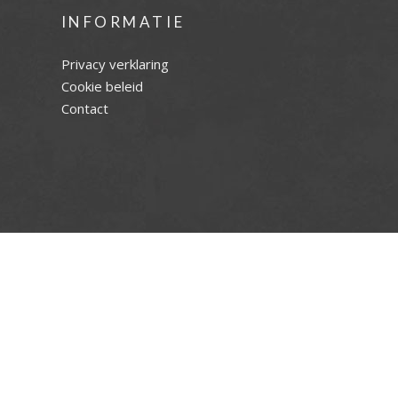
INFORMATIE
Privacy verklaring
Cookie beleid
Contact