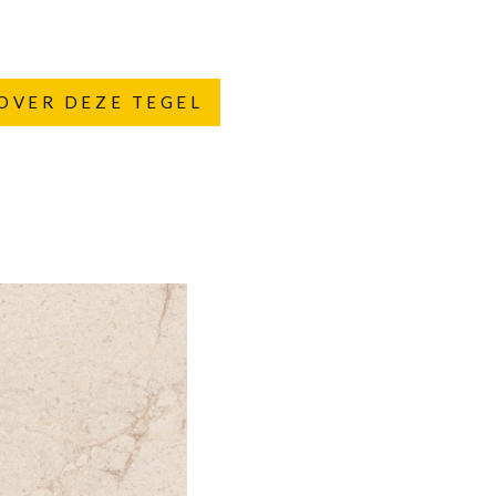
OVER DEZE TEGEL