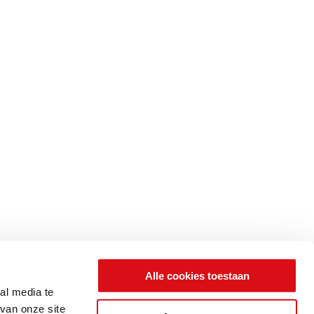
Alle cookies toestaan
al media te
van onze site