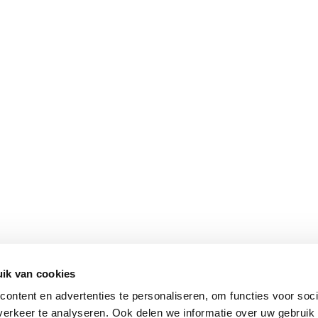
ik van cookies
ontent en advertenties te personaliseren, om functies voor soci
erkeer te analyseren. Ook delen we informatie over uw gebruik 