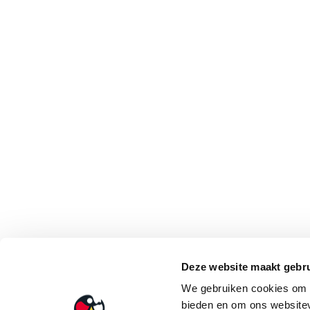
Deze website maakt gebru
We gebruiken cookies om c
bieden en om ons websitev