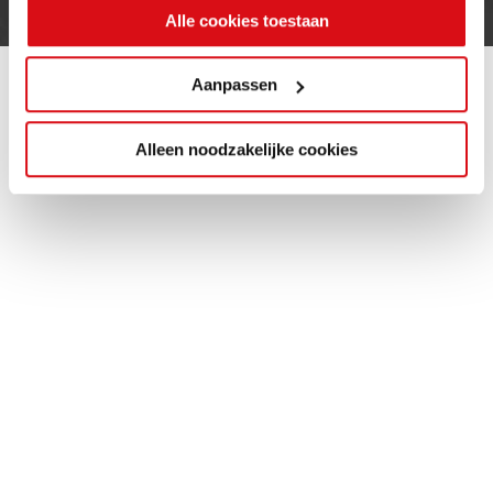
Alle cookies toestaan
Aanpassen
Alleen noodzakelijke cookies