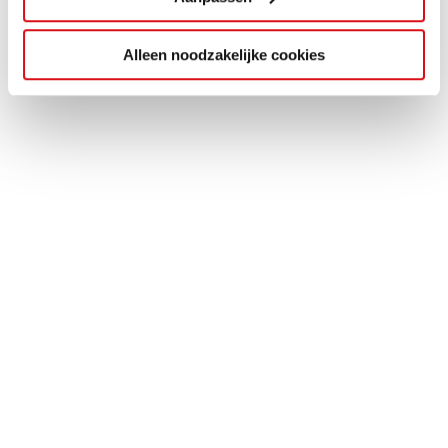
Alleen noodzakelijke cookies