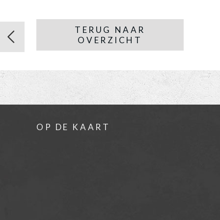
TERUG NAAR
OVERZICHT
OP DE KAART