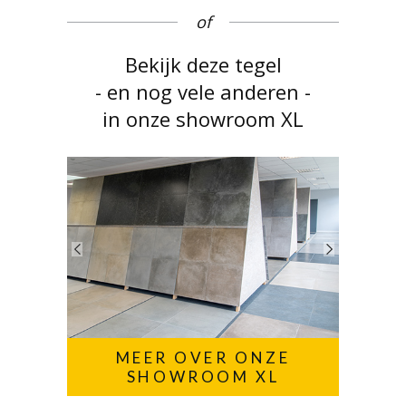
of
Bekijk deze tegel
- en nog vele anderen -
in onze showroom XL
MEER OVER ONZE
SHOWROOM XL