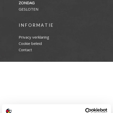
ZONDAG
GESLOTEN
INFORMATIE
Privacy verklaring
Cookie beleid
Contact