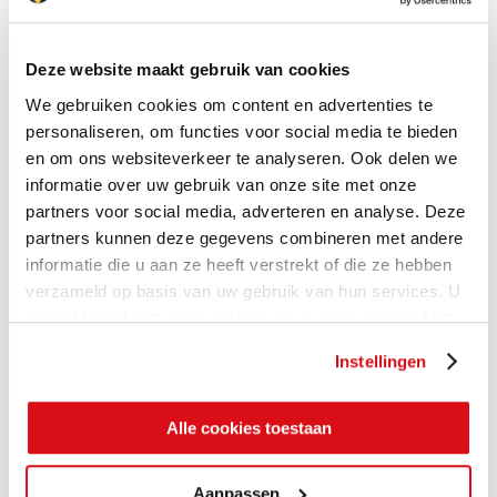
Deze website maakt gebruik van cookies
We gebruiken cookies om content en advertenties te
personaliseren, om functies voor social media te bieden
en om ons websiteverkeer te analyseren. Ook delen we
informatie over uw gebruik van onze site met onze
partners voor social media, adverteren en analyse. Deze
partners kunnen deze gegevens combineren met andere
informatie die u aan ze heeft verstrekt of die ze hebben
verzameld op basis van uw gebruik van hun services. U
gaat akkoord met onze cookies als u onze website blijft
gebruiken.
Instellingen
Alle cookies toestaan
Aanpassen