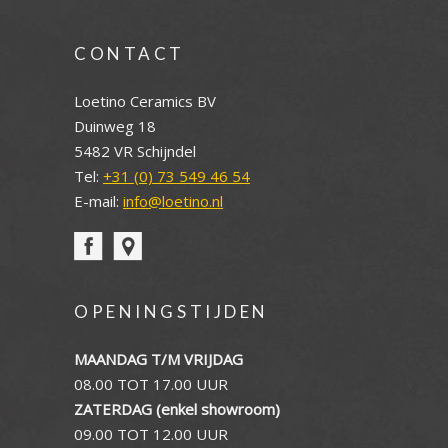
CONTACT
Loetino Ceramics BV
Duinweg 18
5482 VR Schijndel
Tel:
+31 (0) 73 549 46 54
E-mail:
info@loetino.nl
OPENINGSTIJDEN
MAANDAG T/M VRIJDAG
08.00 TOT 17.00 UUR
ZATERDAG (enkel showroom)
09.00 TOT 12.00 UUR