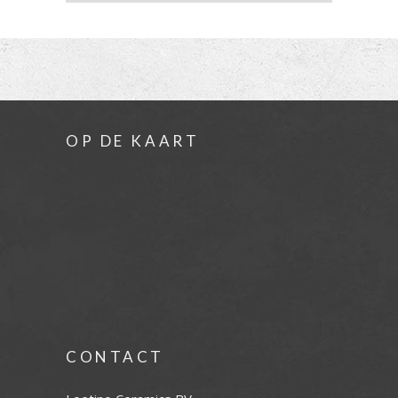
OP DE KAART
CONTACT