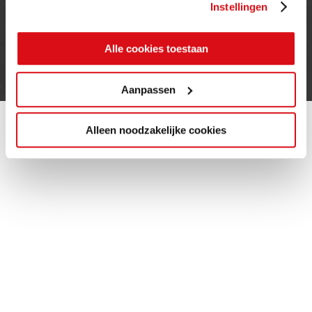
Instellingen
Privacy verklaring
Alle cookies toestaan
Cookie beleid
Contact
Aanpassen
Alleen noodzakelijke cookies