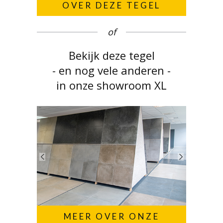
OVER DEZE TEGEL
of
Bekijk deze tegel
- en nog vele anderen -
in onze showroom XL
MEER OVER ONZE