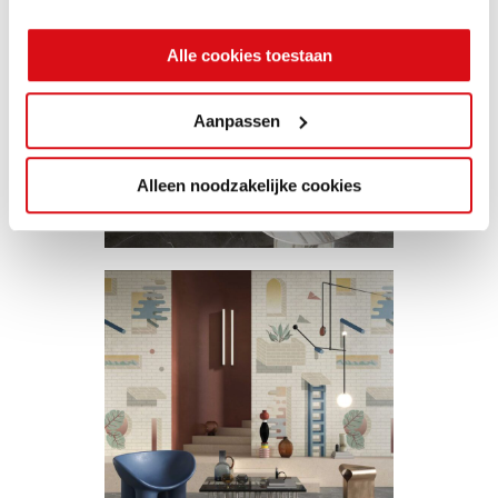
Alle cookies toestaan
Aanpassen
Alleen noodzakelijke cookies