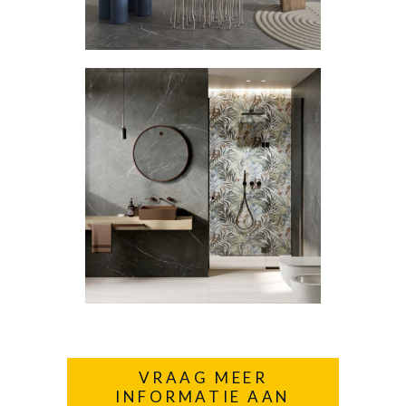
VRAAG MEER
INFORMATIE AAN