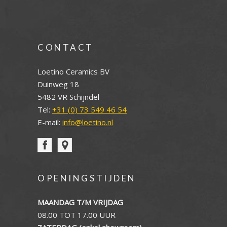
CONTACT
Loetino Ceramics BV
Duinweg 18
5482 VR Schijndel
Tel:
+31 (0) 73 549 46 54
E-mail:
info@loetino.nl
OPENINGSTIJDEN
MAANDAG T/M VRIJDAG
08.00 TOT 17.00 UUR