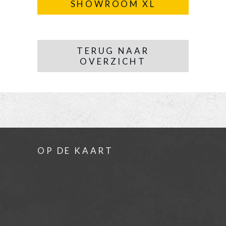
SHOWROOM XL
TERUG NAAR
OVERZICHT
OP DE KAART