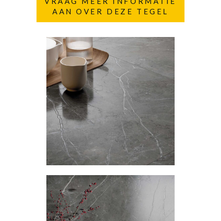
VRAAG MEER INFORMATIE
AAN OVER DEZE TEGEL