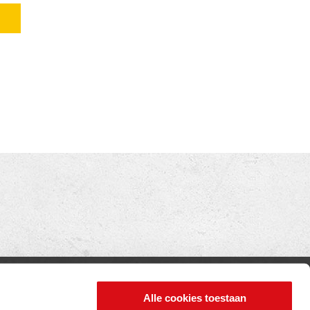
INFORMATIE
Alle cookies toestaan