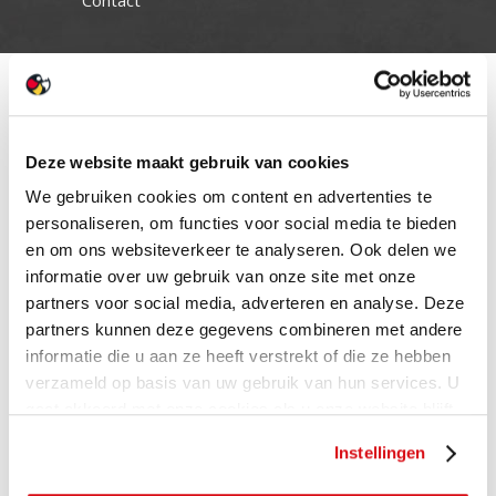
Deze website maakt gebruik van cookies
We gebruiken cookies om content en advertenties te
personaliseren, om functies voor social media te bieden
en om ons websiteverkeer te analyseren. Ook delen we
informatie over uw gebruik van onze site met onze
partners voor social media, adverteren en analyse. Deze
partners kunnen deze gegevens combineren met andere
informatie die u aan ze heeft verstrekt of die ze hebben
verzameld op basis van uw gebruik van hun services. U
gaat akkoord met onze cookies als u onze website blijft
gebruiken.
Instellingen