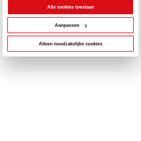
Alle cookies toestaan
Aanpassen
Alleen noodzakelijke cookies