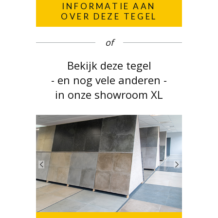
INFORMATIE AAN
OVER DEZE TEGEL
of
Bekijk deze tegel
- en nog vele anderen -
in onze showroom XL