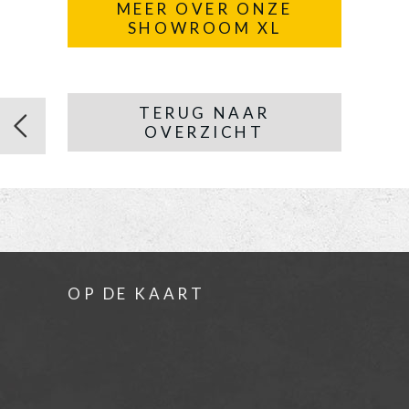
MEER OVER ONZE
SHOWROOM XL
TERUG NAAR
OVERZICHT
OP DE KAART