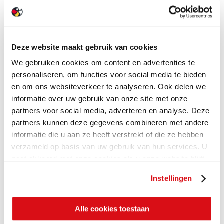
Deze website maakt gebruik van cookies
We gebruiken cookies om content en advertenties te
personaliseren, om functies voor social media te bieden
en om ons websiteverkeer te analyseren. Ook delen we
informatie over uw gebruik van onze site met onze
partners voor social media, adverteren en analyse. Deze
partners kunnen deze gegevens combineren met andere
informatie die u aan ze heeft verstrekt of die ze hebben
verzameld op basis van uw gebruik van hun services. U
gaat akkoord met onze cookies als u onze website blijft
gebruiken.
Instellingen
Alle cookies toestaan