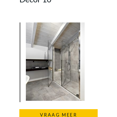
VRAAG MEER