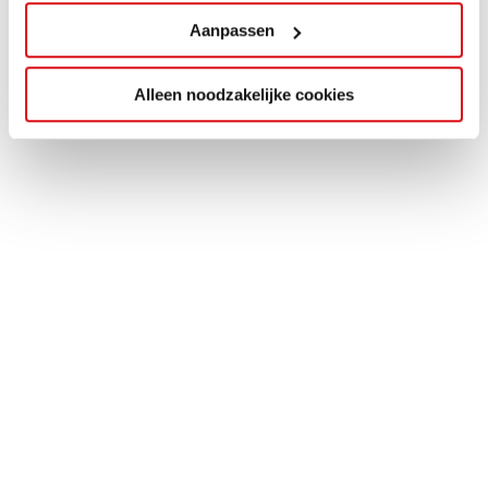
Aanpassen
Alleen noodzakelijke cookies