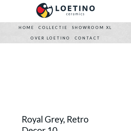
HOME
COLLECTIE
SHOWROOM XL
OVER LOETINO
CONTACT
Royal Grey, Retro
Decor 10