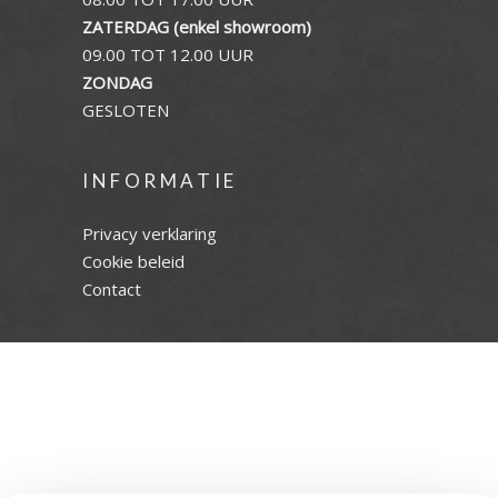
ZATERDAG (enkel showroom)
09.00 TOT 12.00 UUR
ZONDAG
GESLOTEN
INFORMATIE
Privacy verklaring
Cookie beleid
Contact