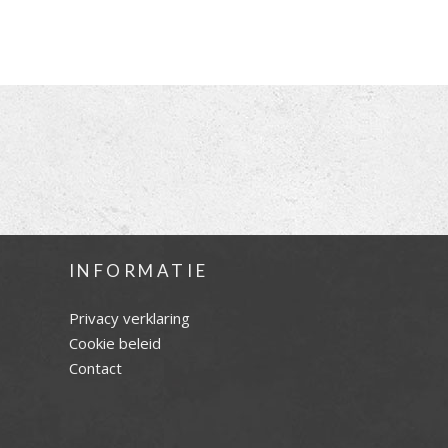
INFORMATIE
Privacy verklaring
Cookie beleid
Contact