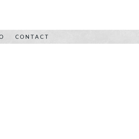
NO
CONTACT