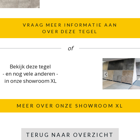
VRAAG MEER INFORMATIE AAN
OVER DEZE TEGEL
of
Bekijk deze tegel
- en nog vele anderen -
in onze showroom XL
MEER OVER ONZE SHOWROOM XL
TERUG NAAR OVERZICHT