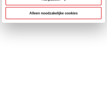
Alleen noodzakelijke cookies