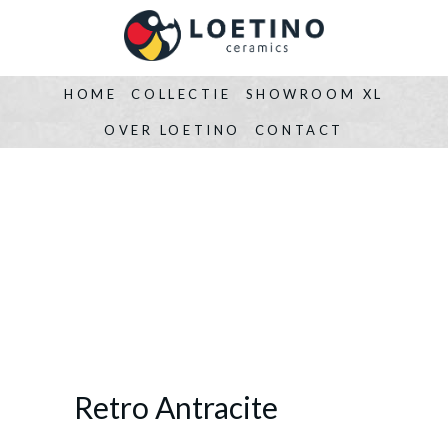
HOME
COLLECTIE
SHOWROOM XL
OVER LOETINO
CONTACT
Retro Antracite