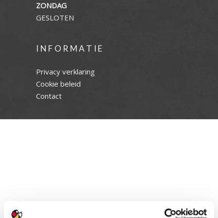
ZONDAG
GESLOTEN
INFORMATIE
Privacy verklaring
Cookie beleid
Contact