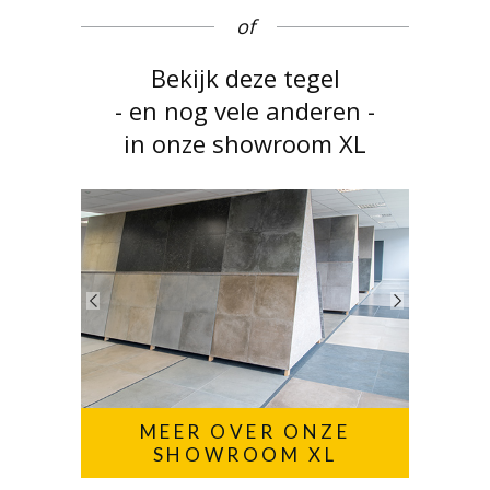
of
Bekijk deze tegel
- en nog vele anderen -
in onze showroom XL
MEER OVER ONZE
SHOWROOM XL