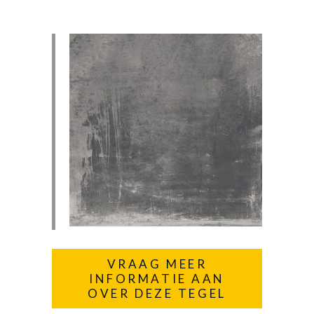
VRAAG MEER
INFORMATIE AAN
OVER DEZE TEGEL