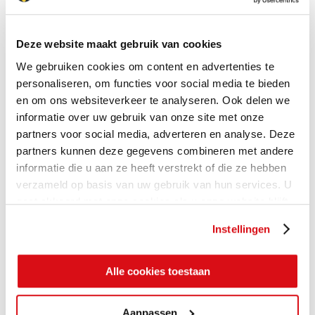
Deze website maakt gebruik van cookies
We gebruiken cookies om content en advertenties te
personaliseren, om functies voor social media te bieden
en om ons websiteverkeer te analyseren. Ook delen we
informatie over uw gebruik van onze site met onze
partners voor social media, adverteren en analyse. Deze
partners kunnen deze gegevens combineren met andere
informatie die u aan ze heeft verstrekt of die ze hebben
verzameld op basis van uw gebruik van hun services. U
gaat akkoord met onze cookies als u onze website blijft
gebruiken.
Instellingen
Alle cookies toestaan
Aanpassen