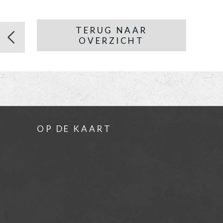
TERUG NAAR
OVERZICHT
OP DE KAART