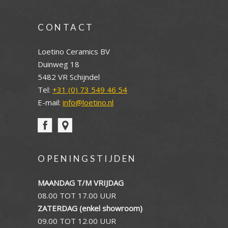
CONTACT
Loetino Ceramics BV
Duinweg 18
5482 VR Schijndel
Tel:
+31 (0) 73 549 46 54
E-mail:
info@loetino.nl
OPENINGSTIJDEN
MAANDAG T/M VRIJDAG
08.00 TOT 17.00 UUR
ZATERDAG (enkel showroom)
09.00 TOT 12.00 UUR