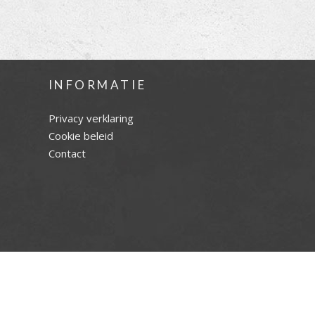
INFORMATIE
Privacy verklaring
Cookie beleid
Contact