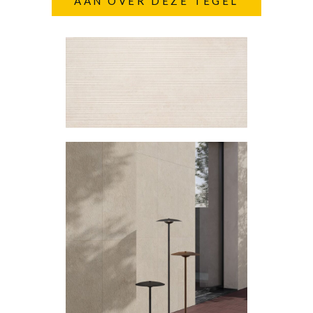
AAN OVER DEZE TEGEL