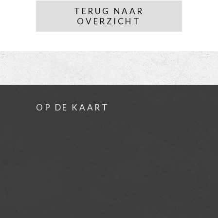
TERUG NAAR
OVERZICHT
OP DE KAART