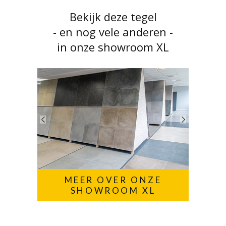
Bekijk deze tegel
- en nog vele anderen -
in onze showroom XL
MEER OVER ONZE
SHOWROOM XL