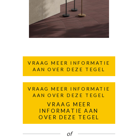
VRAAG MEER INFORMATIE
AAN OVER DEZE TEGEL
VRAAG MEER INFORMATIE
AAN OVER DEZE TEGEL
VRAAG MEER
INFORMATIE AAN
OVER DEZE TEGEL
of