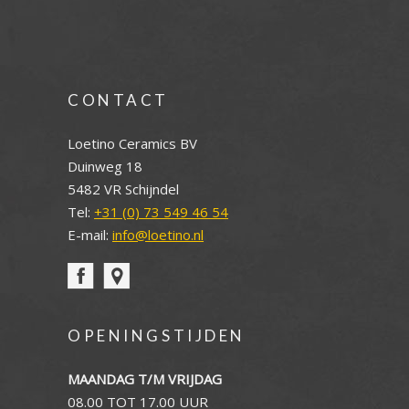
CONTACT
Loetino Ceramics BV
Duinweg 18
5482 VR Schijndel
Tel:
+31 (0) 73 549 46 54
E-mail:
info@loetino.nl
OPENINGSTIJDEN
MAANDAG T/M VRIJDAG
08.00 TOT 17.00 UUR