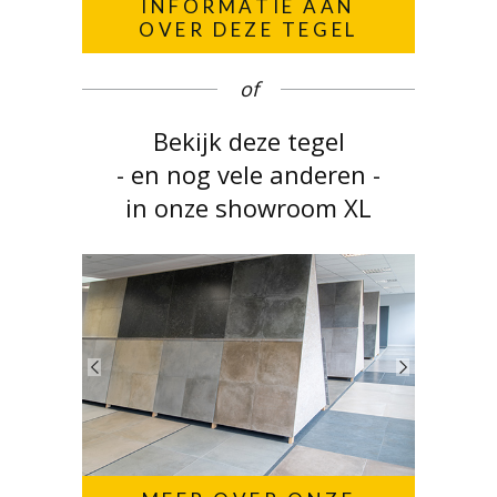
INFORMATIE AAN
OVER DEZE TEGEL
of
Bekijk deze tegel
- en nog vele anderen -
in onze showroom XL