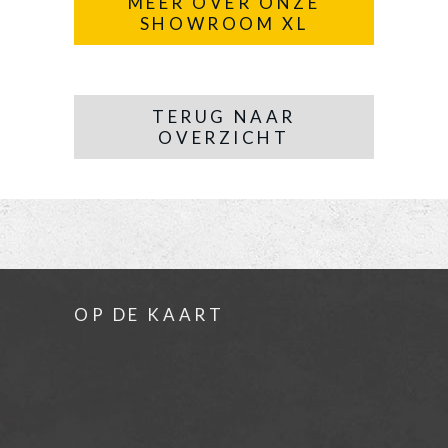
MEER OVER ONZE
SHOWROOM XL
TERUG NAAR
OVERZICHT
OP DE KAART