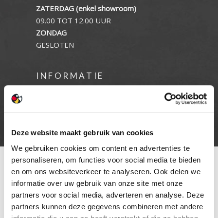
ZATERDAG (enkel showroom)
09.00 TOT 12.00 UUR
ZONDAG
GESLOTEN
INFORMATIE
Privacy verklaring
Cookie beleid
Contact
Deze website maakt gebruik van cookies
We gebruiken cookies om content en advertenties te
personaliseren, om functies voor social media te bieden
en om ons websiteverkeer te analyseren. Ook delen we
informatie over uw gebruik van onze site met onze
partners voor social media, adverteren en analyse. Deze
partners kunnen deze gegevens combineren met andere