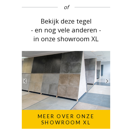
of
Bekijk deze tegel
- en nog vele anderen -
in onze showroom XL
MEER OVER ONZE
SHOWROOM XL