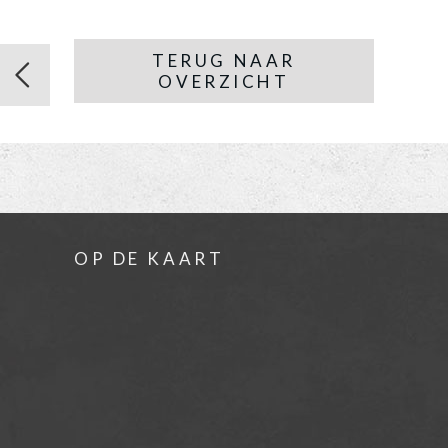
TERUG NAAR
OVERZICHT
OP DE KAART