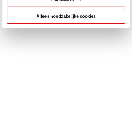
Alleen noodzakelijke cookies