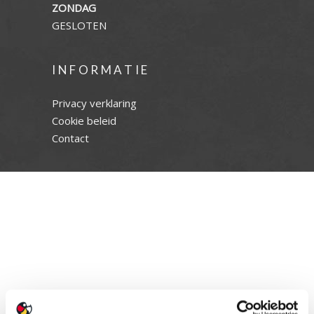
ZONDAG
GESLOTEN
INFORMATIE
Privacy verklaring
Cookie beleid
Contact