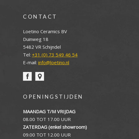
CONTACT
Loetino Ceramics BV
Duinweg 18
5482 VR Schijndel
Tel:
+31 (0) 73 549 46 54
E-mail:
info@loetino.nl
OPENINGSTIJDEN
MAANDAG T/M VRIJDAG
08.00 TOT 17.00 UUR
ZATERDAG (enkel showroom)
09.00 TOT 12.00 UUR