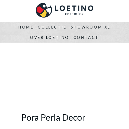
HOME
COLLECTIE
SHOWROOM XL
OVER LOETINO
CONTACT
Pora Perla Decor