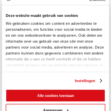
Deze website maakt gebruik van cookies
We gebruiken cookies om content en advertenties te
personaliseren, om functies voor social media te bieden
en om ons websiteverkeer te analyseren. Ook delen we
informatie over uw gebruik van onze site met onze
partners voor social media, adverteren en analyse. Deze
partners kunnen deze gegevens combineren met andere
informatie die u aan ze heeft verstrekt of die ze hebben
verzameld op basis van uw gebruik van hun services. U
gaat akkoord met onze cookies als u onze website blijft
gebruiken.
Instellingen
Alle cookies toestaan
Aanpassen