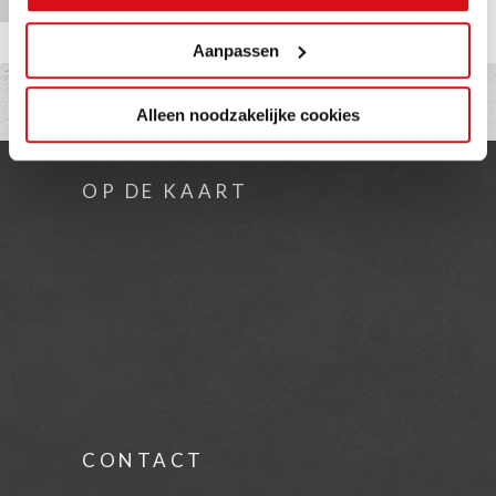
Aanpassen
Alleen noodzakelijke cookies
OP DE KAART
CONTACT