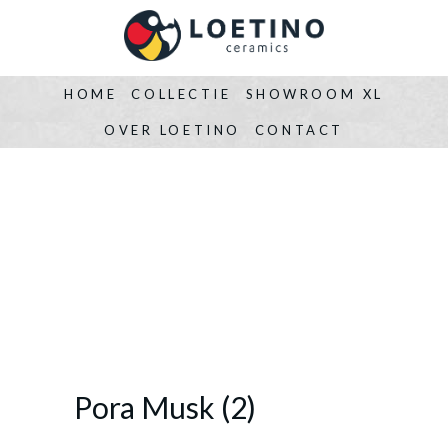
HOME
COLLECTIE
SHOWROOM XL
OVER LOETINO
CONTACT
Pora Musk (2)