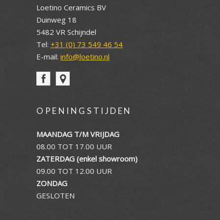
Loetino Ceramics BV
Duinweg 18
5482 VR Schijndel
Tel:
+31 (0) 73 549 46 54
E-mail:
info@loetino.nl
OPENINGSTIJDEN
MAANDAG T/M VRIJDAG
08.00 TOT 17.00 UUR
ZATERDAG (enkel showroom)
09.00 TOT 12.00 UUR
ZONDAG
GESLOTEN