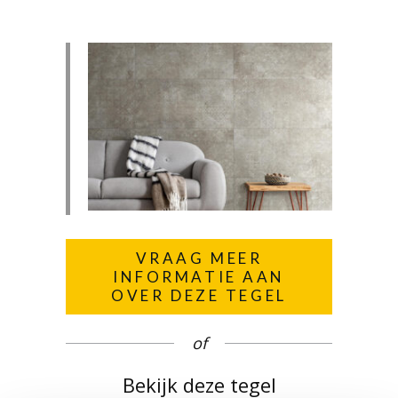
VRAAG MEER
INFORMATIE AAN
OVER DEZE TEGEL
of
Bekijk deze tegel