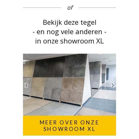
of
Bekijk deze tegel
- en nog vele anderen -
in onze showroom XL
MEER OVER ONZE
SHOWROOM XL