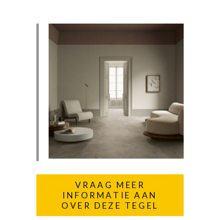
VRAAG MEER
INFORMATIE AAN
OVER DEZE TEGEL