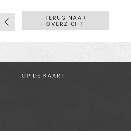
TERUG NAAR
OVERZICHT
OP DE KAART