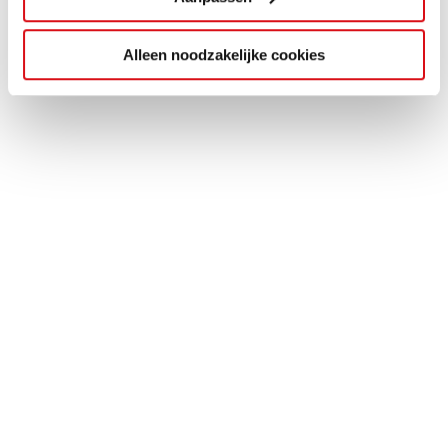
Alleen noodzakelijke cookies