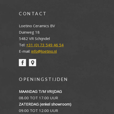
CONTACT
Loetino Ceramics BV
Duinweg 18
5482 VR Schijndel
Tel:
+31 (0) 73 549 46 54
E-mail:
info@loetino.nl
OPENINGSTIJDEN
MAANDAG T/M VRIJDAG
08.00 TOT 17.00 UUR
ZATERDAG (enkel showroom)
09.00 TOT 12.00 UUR