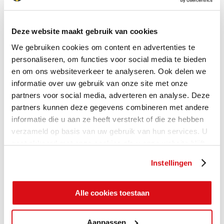
Deze website maakt gebruik van cookies
We gebruiken cookies om content en advertenties te
personaliseren, om functies voor social media te bieden
en om ons websiteverkeer te analyseren. Ook delen we
informatie over uw gebruik van onze site met onze
partners voor social media, adverteren en analyse. Deze
partners kunnen deze gegevens combineren met andere
informatie die u aan ze heeft verstrekt of die ze hebben
verzameld op basis van uw gebruik van hun services. U
gaat akkoord met onze cookies als u onze website blijft
gebruiken.
Instellingen
Alle cookies toestaan
Aanpassen