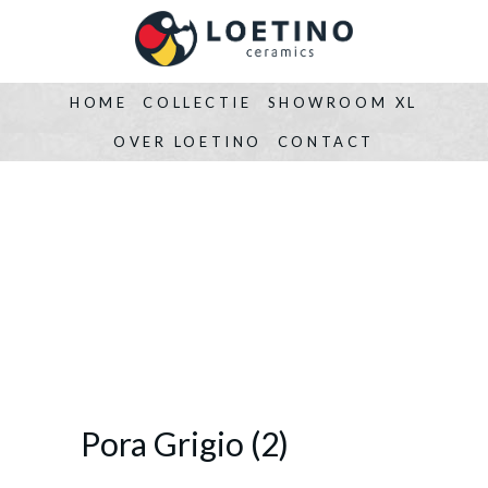
HOME
COLLECTIE
SHOWROOM XL
OVER LOETINO
CONTACT
Pora Grigio (2)