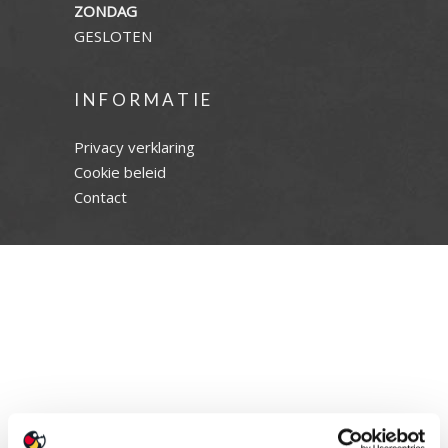
ZONDAG
GESLOTEN
INFORMATIE
Privacy verklaring
Cookie beleid
Contact