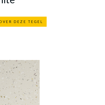
OVER DEZE TEGEL