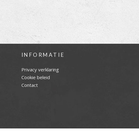
INFORMATIE
Privacy verklaring
Cookie beleid
Contact