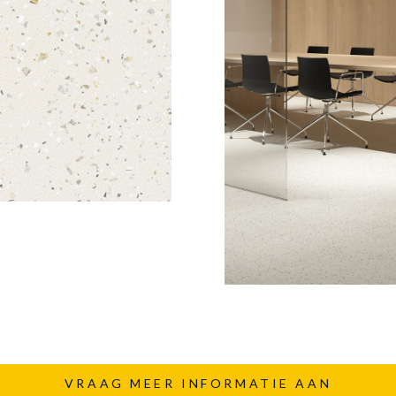
VRAAG MEER INFORMATIE AAN