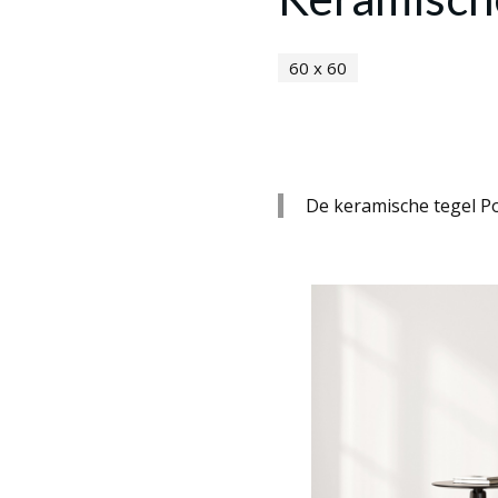
60 x 60
De keramische tegel Po